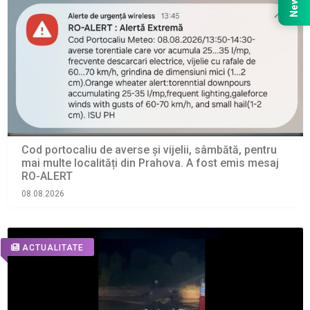
Cod portocaliu de averse și vijelii, sâmbătă, pentru
mai multe localități din Prahova. A fost emis mesaj
RO-ALERT
08.08.2026
ACTUALITATE