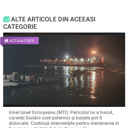
ALTE ARTICOLE DIN ACEEASI
CATEGORIE
ACTUALITATE
Irinel Ionel Scrioșeanu (MTI): Pericolul nu a trecut,
curenții Dunării sunt puternici și barjele pot fi
dislocate. Continuă intervențiile pentru menținerea în