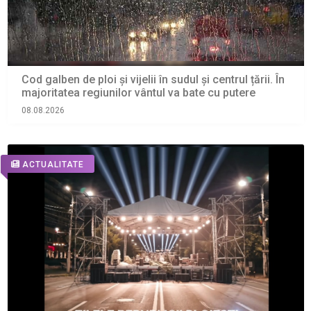
Cod galben de ploi și vijelii în sudul și centrul țării. În
majoritatea regiunilor vântul va bate cu putere
08.08.2026
ACTUALITATE