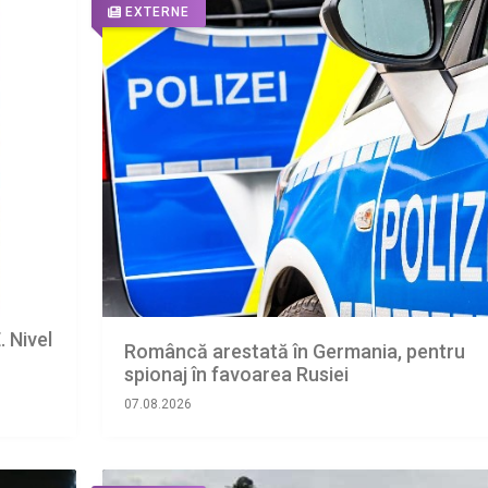
EXTERNE
 Nivel
Româncă arestată în Germania, pentru
spionaj în favoarea Rusiei
07.08.2026