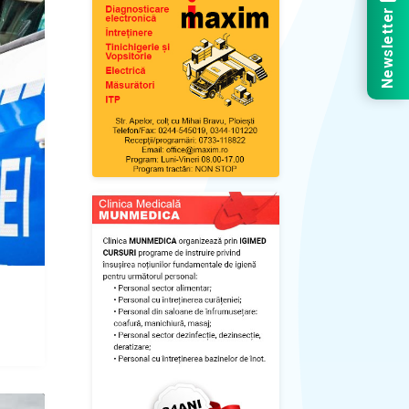
Newsletter