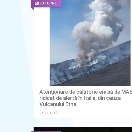
EXTERNE
Atenţionare de călătorie emisă de MAE.
ridicat de alertă în Italia, din cauza
Vulcanului Etna
07.08.2026