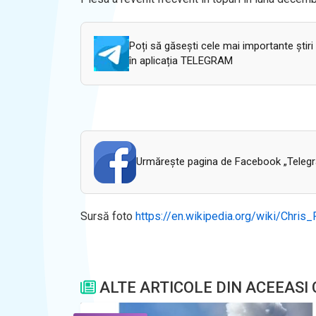
Poți să găsești cele mai importante știri
în aplicația TELEGRAM
Urmăreşte pagina de Facebook „Telegram
Sursă foto
https://en.wikipedia.org/wiki/Chris
ALTE ARTICOLE DIN ACEEASI