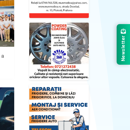
Newsletter
 a