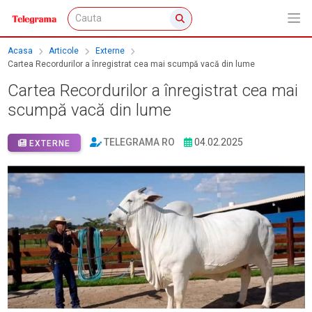
Acasa
Articole
Externe
Cartea Recordurilor a înregistrat cea mai scumpă vacă din lume
Cartea Recordurilor a înregistrat cea mai
scumpă vacă din lume
TELEGRAMA RO
04.02.2025
EXTERNE