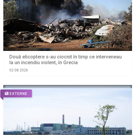
Două elicoptere s-au ciocnit în timp ce interveneau
la un incendiu violent, în Grecia
02.08.2026
EXTERNE