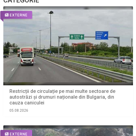
CATEGORIE
EXTERNE
Restricții de circulație pe mai multe sectoare de
autostrăzi și drumuri naționale din Bulgaria, din
cauza caniculei
05.08.2026
EXTERNE