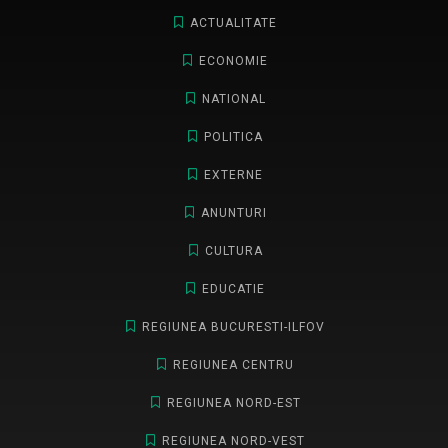
ACTUALITATE
ECONOMIE
NATIONAL
POLITICA
EXTERNE
ANUNTURI
CULTURA
EDUCATIE
REGIUNEA BUCURESTI-ILFOV
REGIUNEA CENTRU
REGIUNEA NORD-EST
REGIUNEA NORD-VEST