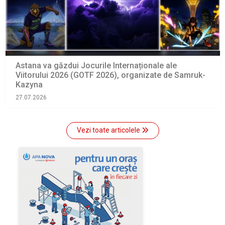
Astana va găzdui Jocurile Internaționale ale
Viitorului 2026 (GOTF 2026), organizate de Samruk-
Kazyna
27.07.2026
Vezi toate articolele