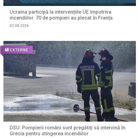
Ucraina participă la intervențiile UE împotriva
incendiilor. 70 de pompieri au plecat în Franța
02.08.2026
EXTERNE
DSU: Pompierii români sunt pregătiți să intervină în
Grecia pentru stingerea incendiilor