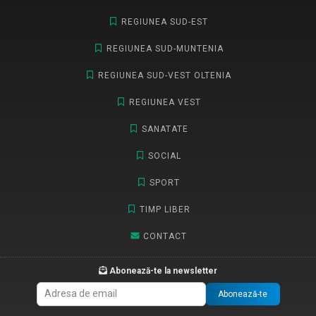
REGIUNEA SUD-EST
REGIUNEA SUD-MUNTENIA
REGIUNEA SUD-VEST OLTENIA
REGIUNEA VEST
SANATATE
SOCIAL
SPORT
TIMP LIBER
CONTACT
Abonează-te la newsletter
Abonează-te