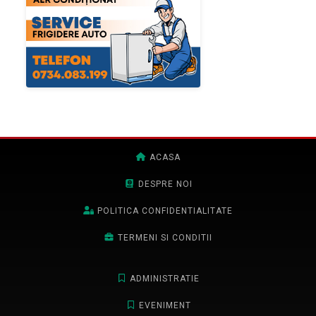
ACASA
DESPRE NOI
POLITICA CONFIDENTIALITATE
TERMENI SI CONDITII
ADMINISTRATIE
EVENIMENT