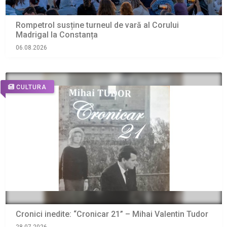
Rompetrol susține turneul de vară al Corului
Madrigal la Constanța
06.08.2026
CULTURA
Cronici inedite: “Cronicar 21” – Mihai Valentin Tudor