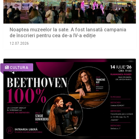
Noaptea muzeelor la sate. A fost lansată campania
de înscrieri pentru cea de-a IV-a ediție
12.07.2026
CULTURA