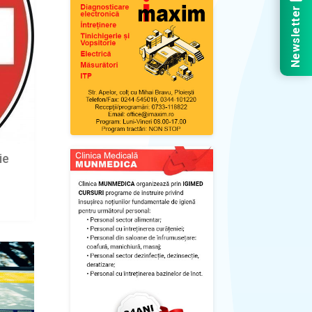
Newsletter
ie