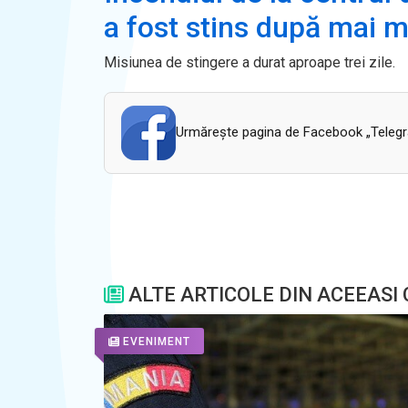
a fost stins după mai m
Misiunea de stingere a durat aproape trei zile.
Urmăreşte pagina de Facebook „Telegram
ALTE ARTICOLE DIN ACEEASI
EVENIMENT