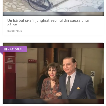
Un bărbat și-a înjunghiat vecinul din cauza unui
câine
04.08.2026
NATIONAL