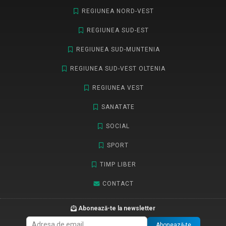
REGIUNEA NORD-VEST
REGIUNEA SUD-EST
REGIUNEA SUD-MUNTENIA
REGIUNEA SUD-VEST OLTENIA
REGIUNEA VEST
SANATATE
SOCIAL
SPORT
TIMP LIBER
CONTACT
Abonează-te la newsletter
Abonează-te