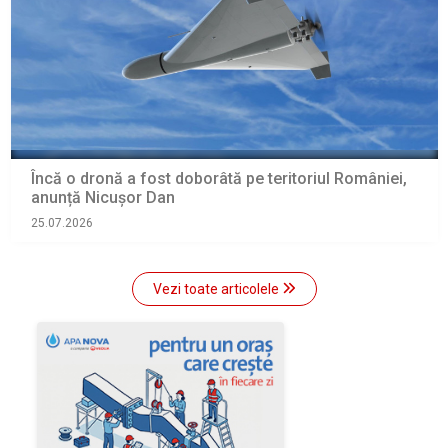
Încă o dronă a fost doborâtă pe teritoriul României,
anunță Nicușor Dan
25.07.2026
Vezi toate articolele