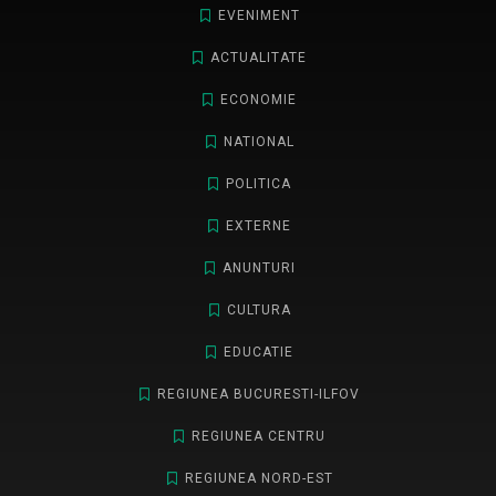
EVENIMENT
ACTUALITATE
ECONOMIE
NATIONAL
POLITICA
EXTERNE
ANUNTURI
CULTURA
EDUCATIE
REGIUNEA BUCURESTI-ILFOV
REGIUNEA CENTRU
REGIUNEA NORD-EST