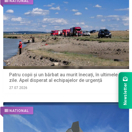
NATIONAL
Patru copii și un bărbat au murit înecați, în ultimele
zile. Apel disperat al echipajelor de urgență
Newsletter
27.07.2026
NATIONAL