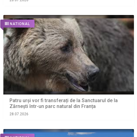
28.07.2026
NATIONAL
Patru urși vor fi transferați de la Sanctuarul de la
Zărnești într-un parc natural din Franța
28.07.2026