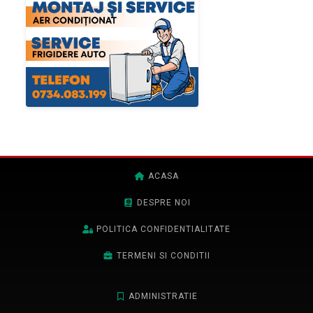
ACASA
DESPRE NOI
POLITICA CONFIDENTIALITATE
TERMENI SI CONDITII
ADMINISTRATIE