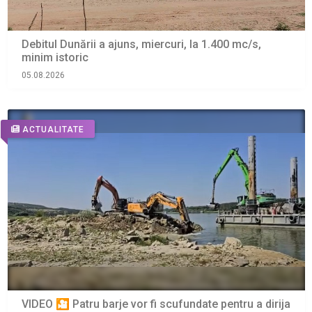
Debitul Dunării a ajuns, miercuri, la 1.400 mc/s,
minim istoric
05.08.2026
ACTUALITATE
VIDEO 🎦 Patru barje vor fi scufundate pentru a dirija