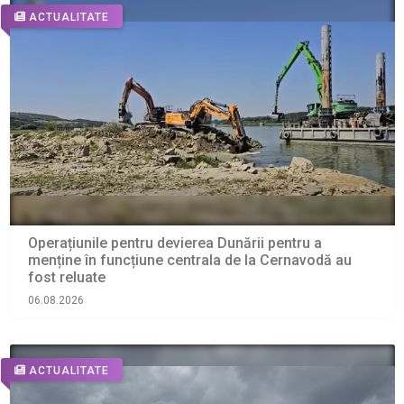
ACTUALITATE
Operațiunile pentru devierea Dunării pentru a
menține în funcțiune centrala de la Cernavodă au
fost reluate
06.08.2026
ACTUALITATE