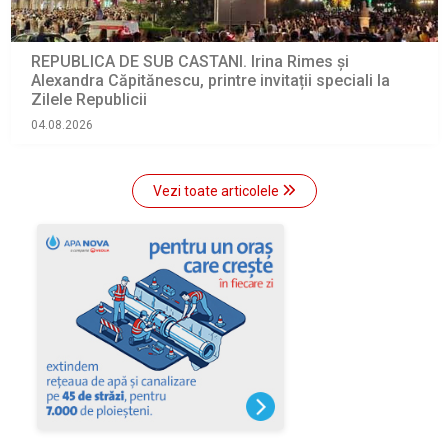
REPUBLICA DE SUB CASTANI. Irina Rimes și
Alexandra Căpitănescu, printre invitații speciali la
Zilele Republicii
04.08.2026
Vezi toate articolele