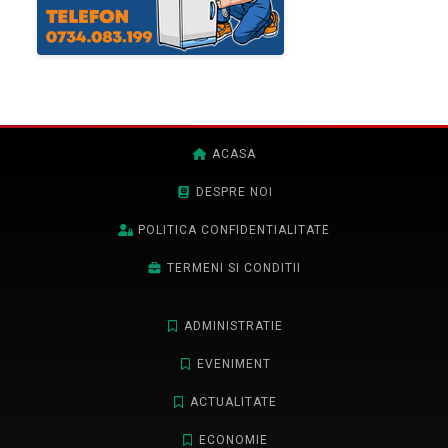
ACASA
DESPRE NOI
POLITICA CONFIDENTIALITATE
TERMENI SI CONDITII
ADMINISTRATIE
EVENIMENT
ACTUALITATE
ECONOMIE