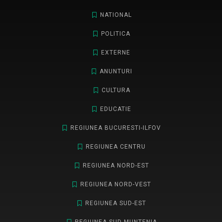
NATIONAL
POLITICA
EXTERNE
ANUNTURI
CULTURA
EDUCATIE
REGIUNEA BUCURESTI-ILFOV
REGIUNEA CENTRU
REGIUNEA NORD-EST
REGIUNEA NORD-VEST
REGIUNEA SUD-EST