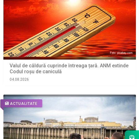
Valul de căldură cuprinde întreaga țară. ANM extinde
Codul roșu de caniculă
04.08.2026
ACTUALITATE