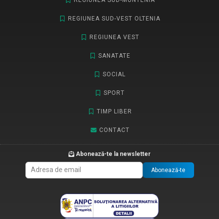
REGIUNEA SUD-MUNTENIA
REGIUNEA SUD-VEST OLTENIA
REGIUNEA VEST
SANATATE
SOCIAL
SPORT
TIMP LIBER
CONTACT
Abonează-te la newsletter
Abonează-te