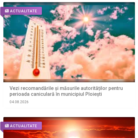
ACTUALITATE
Vezi recomandările și măsurile autorităților pentru
perioada caniculară în municipiul Ploiești
04.08.2026
ACTUALITATE