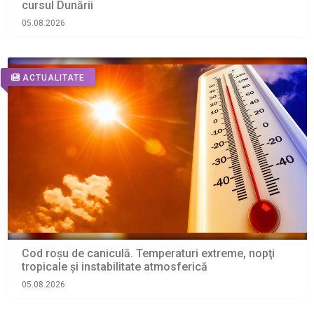
cursul Dunării
05.08.2026
ACTUALITATE
Cod roșu de caniculă. Temperaturi extreme, nopţi
tropicale şi instabilitate atmosferică
05.08.2026