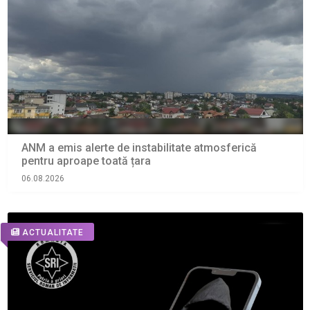
ANM a emis alerte de instabilitate atmosferică
pentru aproape toată țara
06.08.2026
ACTUALITATE