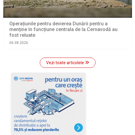
Operațiunile pentru devierea Dunării pentru a
menține în funcțiune centrala de la Cernavodă au
fost reluate
06.08.2026
Vezi toate articolele