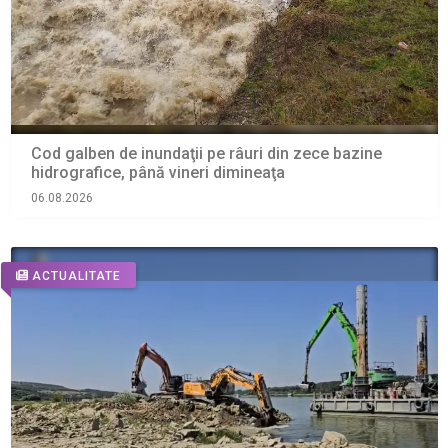
Cod galben de inundaţii pe râuri din zece bazine
hidrografice, până vineri dimineaţa
06.08.2026
ACTUALITATE