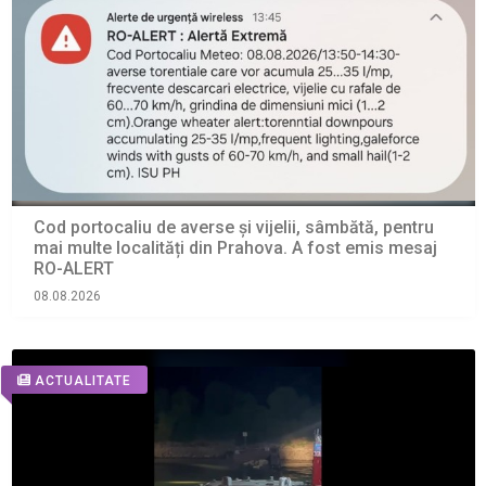
Cod portocaliu de averse și vijelii, sâmbătă, pentru
mai multe localități din Prahova. A fost emis mesaj
RO-ALERT
08.08.2026
ACTUALITATE