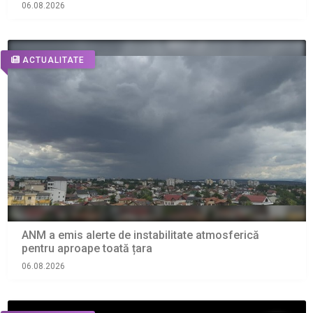
06.08.2026
ACTUALITATE
ANM a emis alerte de instabilitate atmosferică
pentru aproape toată țara
06.08.2026