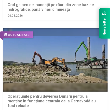
Cod galben de inundaţii pe râuri din zece bazine
hidrografice, până vineri dimineaţa
06.08.2026
Newsletter
ACTUALITATE
Operațiunile pentru devierea Dunării pentru a
menține în funcțiune centrala de la Cernavodă au
fost reluate