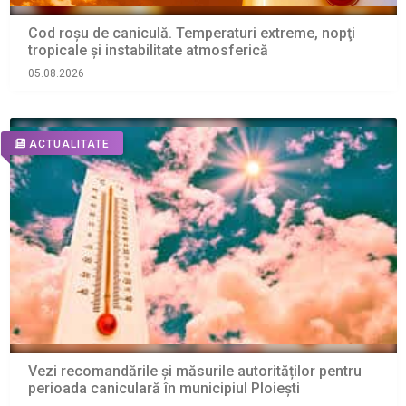
Cod roșu de caniculă. Temperaturi extreme, nopţi
tropicale şi instabilitate atmosferică
05.08.2026
ACTUALITATE
Vezi recomandările și măsurile autorităților pentru
perioada caniculară în municipiul Ploiești