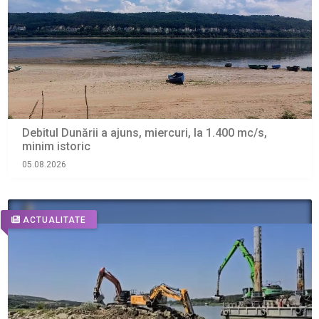
Debitul Dunării a ajuns, miercuri, la 1.400 mc/s,
minim istoric
05.08.2026
ACTUALITATE