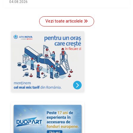
04.08.2026
Vezi toate articolele