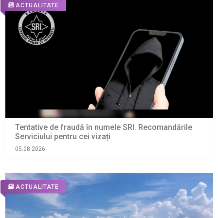
ACTUALITATE
Tentative de fraudă în numele SRI. Recomandările
Serviciului pentru cei vizați
05.08.2026
ACTUALITATE