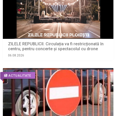
ZILELE REPUBLICII. Circulația va fi restricționată în
centru, pentru concerte și spectacolul cu drone
06.08.2026
ACTUALITATE