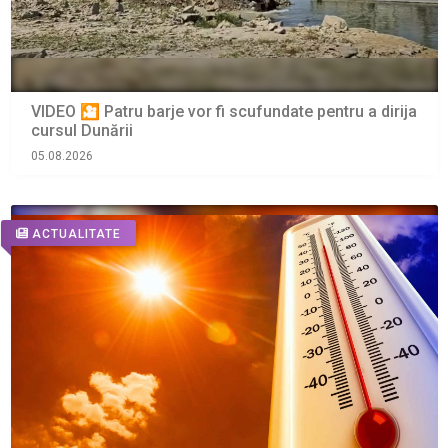
VIDEO 🎦 Patru barje vor fi scufundate pentru a dirija
cursul Dunării
05.08.2026
ACTUALITATE