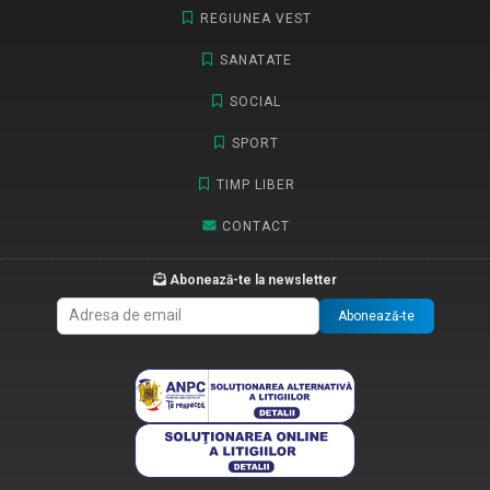
REGIUNEA VEST
SANATATE
SOCIAL
SPORT
TIMP LIBER
CONTACT
Abonează-te la newsletter
Abonează-te