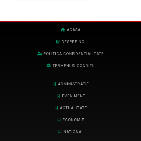
ACASA
DESPRE NOI
POLITICA CONFIDENTIALITATE
TERMENI SI CONDITII
ADMINISTRATIE
EVENIMENT
ACTUALITATE
ECONOMIE
NATIONAL