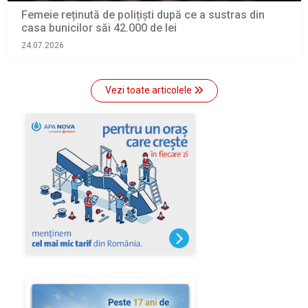
Femeie reținută de polițiști după ce a sustras din
casa bunicilor săi 42.000 de lei
24.07.2026
Vezi toate articolele