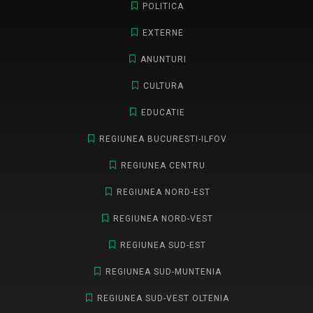
POLITICA
EXTERNE
ANUNTURI
CULTURA
EDUCATIE
REGIUNEA BUCURESTI-ILFOV
REGIUNEA CENTRU
REGIUNEA NORD-EST
REGIUNEA NORD-VEST
REGIUNEA SUD-EST
REGIUNEA SUD-MUNTENIA
REGIUNEA SUD-VEST OLTENIA