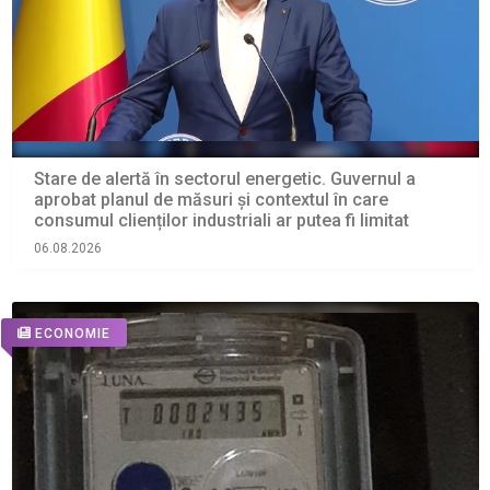
Stare de alertă în sectorul energetic. Guvernul a
aprobat planul de măsuri și contextul în care
consumul clienților industriali ar putea fi limitat
06.08.2026
ECONOMIE