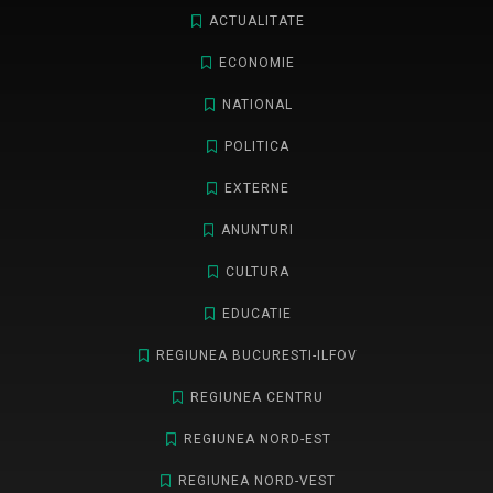
ACTUALITATE
ECONOMIE
NATIONAL
POLITICA
EXTERNE
ANUNTURI
CULTURA
EDUCATIE
REGIUNEA BUCURESTI-ILFOV
REGIUNEA CENTRU
REGIUNEA NORD-EST
REGIUNEA NORD-VEST