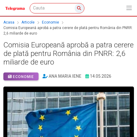
Acasa
Articole
Economie
Comisia Europeană aprobă a patra cerere de plată pentru România din PNRR:
2,6 miliarde de euro
Comisia Europeană aprobă a patra cerere
de plată pentru România din PNRR: 2,6
miliarde de euro
ANA MARIA IENE
14.05.2026
ECONOMIE