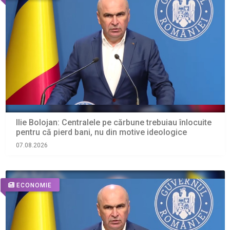
Ilie Bolojan: Centralele pe cărbune trebuiau înlocuite
pentru că pierd bani, nu din motive ideologice
07.08.2026
ECONOMIE