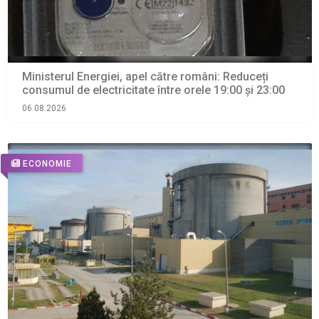
Ministerul Energiei, apel către români: Reduceți
consumul de electricitate între orele 19:00 și 23:00
06.08.2026
ECONOMIE