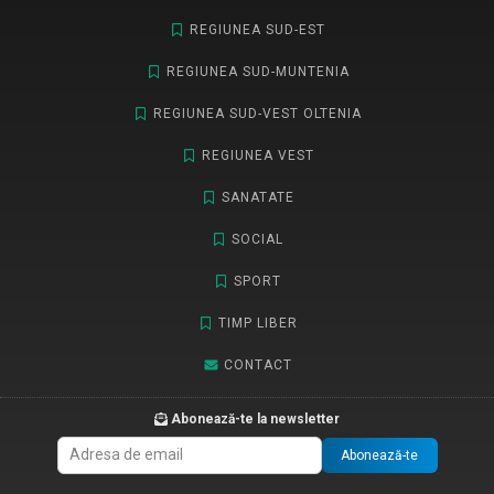
REGIUNEA SUD-EST
REGIUNEA SUD-MUNTENIA
REGIUNEA SUD-VEST OLTENIA
REGIUNEA VEST
SANATATE
SOCIAL
SPORT
TIMP LIBER
CONTACT
Abonează-te la newsletter
Abonează-te