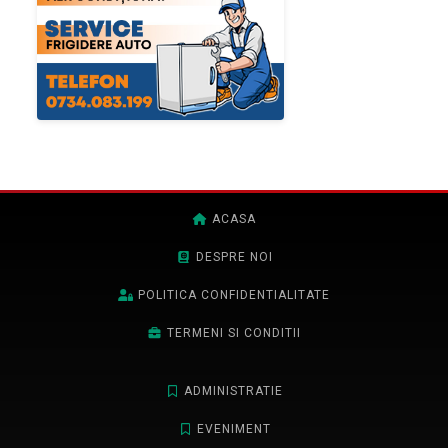
ACASA
DESPRE NOI
POLITICA CONFIDENTIALITATE
TERMENI SI CONDITII
ADMINISTRATIE
EVENIMENT