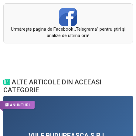
Urmăreşte pagina de Facebook „Telegrama” pentru ştiri şi
analize de ultimă oră!
ALTE ARTICOLE DIN ACEEASI
CATEGORIE
ANUNTURI