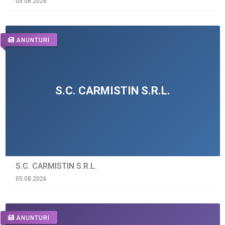
05.08.2026
ANUNTURI
S.C. CARMISTIN S.R.L.
05.08.2026
ANUNTURI