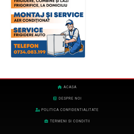
ACASA
DESPRE NOI
POLITICA CONFIDENTIALITATE
TERMENI SI CONDITII