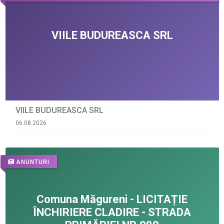
VIILE BUDUREASCA SRL
06.08.2026
ANUNTURI