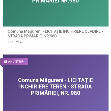
Comuna Măgureni - LICITAȚIE ÎNCHIRIERE CLADIRE -
STRADA PRIMĂRIEI NR.980
06.08.2026
ANUNTURI