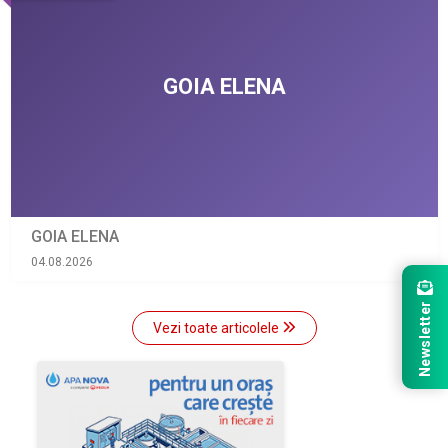
GOIA ELENA
04.08.2026
Newsletter
Vezi toate articolele