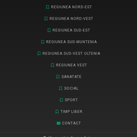
REGIUNEA NORD-EST
REGIUNEA NORD-VEST
REGIUNEA SUD-EST
REGIUNEA SUD-MUNTENIA
REGIUNEA SUD-VEST OLTENIA
REGIUNEA VEST
SANATATE
SOCIAL
SPORT
TIMP LIBER
CONTACT