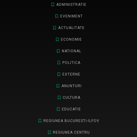
ADMINISTRATIE
EVENIMENT
ACTUALITATE
ECONOMIE
NATIONAL
POLITICA
EXTERNE
ANUNTURI
CULTURA
EDUCATIE
REGIUNEA BUCURESTI-ILFOV
REGIUNEA CENTRU