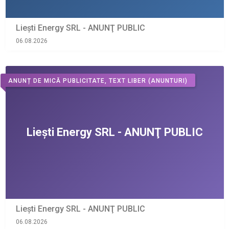
Liești Energy SRL - ANUNŢ PUBLIC
06.08.2026
ANUNȚ DE MICĂ PUBLICITATE, TEXT LIBER
(ANUNTURI)
Liești Energy SRL - ANUNŢ PUBLIC
06.08.2026