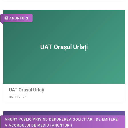
ANUNTURI
UAT Orașul Urlați
06.08.2026
ANUNȚ PUBLIC PRIVIND DEPUNEREA SOLICITĂRII DE EMITERE
A ACORDULUI DE MEDIU
(ANUNTURI)