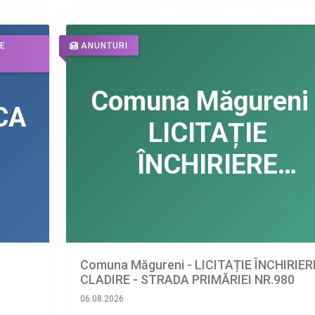
DE
ANUNTURI
Comuna Măgureni - LICITAȚIE ÎNCHIRIER
CLADIRE - STRADA PRIMĂRIEI NR.980
06.08.2026