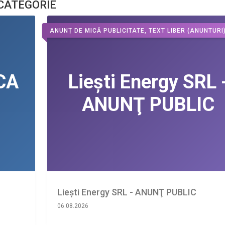
 CATEGORIE
ANUNȚ DE MICĂ PUBLICITATE, TEXT LIBER
(ANUNTURI
Liești Energy SRL - ANUNŢ PUBLIC
06.08.2026