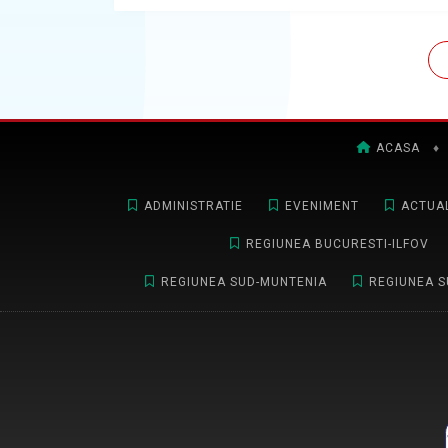
ACASA
♦
ADMINISTRATIE
EVENIMENT
ACTUAL
REGIUNEA BUCURESTI-ILFOV
REGIUNEA SUD-MUNTENIA
REGIUNEA S