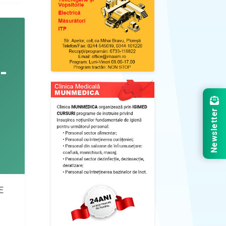
Newsletter
E