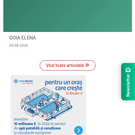
GOIA ELENA
04.08.2026
Vezi toate articolele
Newsletter