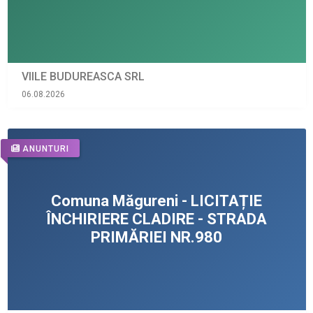
VIILE BUDUREASCA SRL
06.08.2026
ANUNTURI