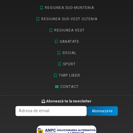
REGIUNEA SUD-MUNTENIA
REGIUNEA SUD-VEST OLTENIA
REGIUNEA VEST
SANATATE
SOCIAL
SPORT
TIMP LIBER
CONTACT
Abonează-te la newsletter
Abonează-te