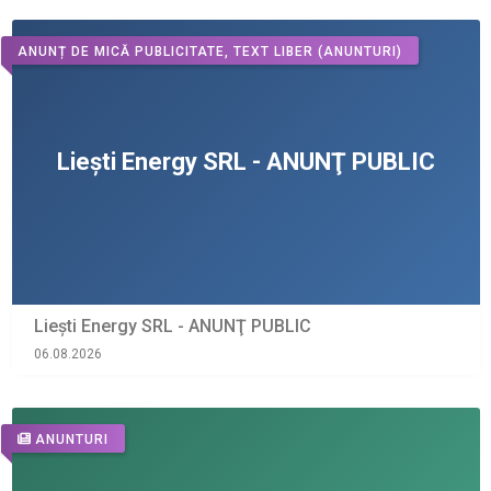
ANUNȚ DE MICĂ PUBLICITATE, TEXT LIBER
(ANUNTURI)
Liești Energy SRL - ANUNŢ PUBLIC
06.08.2026
ANUNTURI