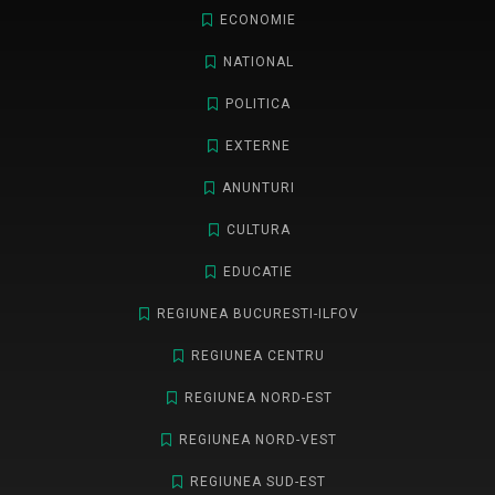
ECONOMIE
NATIONAL
POLITICA
EXTERNE
ANUNTURI
CULTURA
EDUCATIE
REGIUNEA BUCURESTI-ILFOV
REGIUNEA CENTRU
REGIUNEA NORD-EST
REGIUNEA NORD-VEST
REGIUNEA SUD-EST