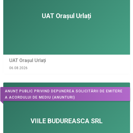
UAT Orașul Urlați
06.08.2026
ANUNȚ PUBLIC PRIVIND DEPUNEREA SOLICITĂRII DE EMITERE
A ACORDULUI DE MEDIU
(ANUNTURI)