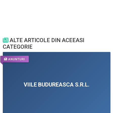
ALTE ARTICOLE DIN ACEEASI
CATEGORIE
ANUNTURI