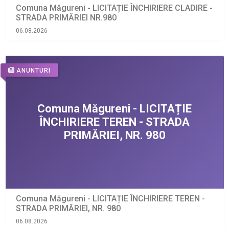
Comuna Măgureni - LICITAȚIE ÎNCHIRIERE CLADIRE -
STRADA PRIMĂRIEI NR.980
06.08.2026
ANUNTURI
Comuna Măgureni - LICITAȚIE ÎNCHIRIERE TEREN -
STRADA PRIMĂRIEI, NR. 980
06.08.2026