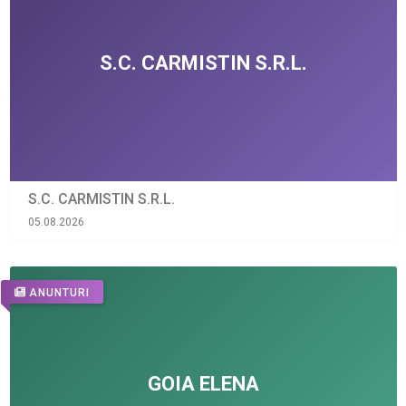
S.C. CARMISTIN S.R.L.
05.08.2026
ANUNTURI