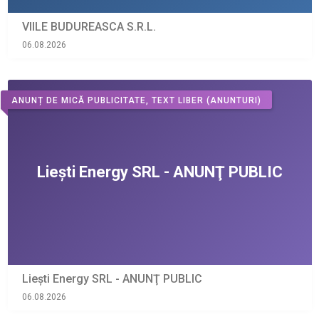
VIILE BUDUREASCA S.R.L.
06.08.2026
ANUNȚ DE MICĂ PUBLICITATE, TEXT LIBER
(ANUNTURI)
Liești Energy SRL - ANUNŢ PUBLIC
06.08.2026