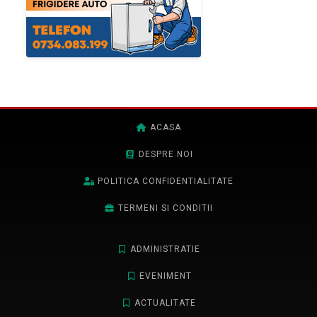
ACASA
DESPRE NOI
POLITICA CONFIDENTIALITATE
TERMENI SI CONDITII
ADMINISTRATIE
EVENIMENT
ACTUALITATE