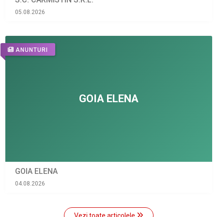
05.08.2026
ANUNTURI
GOIA ELENA
04.08.2026
Vezi toate articolele