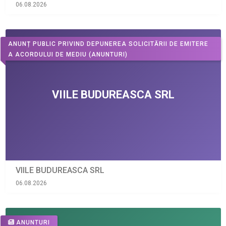
06.08.2026
ANUNȚ PUBLIC PRIVIND DEPUNEREA SOLICITĂRII DE EMITERE
A ACORDULUI DE MEDIU
(ANUNTURI)
VIILE BUDUREASCA SRL
06.08.2026
ANUNTURI