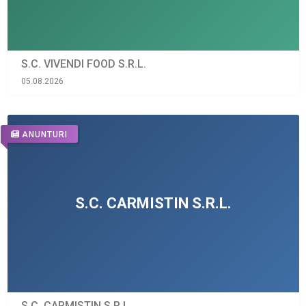
S.C. VIVENDI FOOD S.R.L.
05.08.2026
ANUNTURI
S.C. CARMISTIN S.R.L.