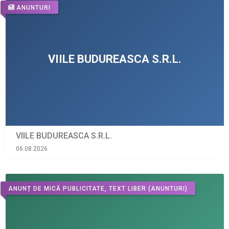
ANUNTURI
VIILE BUDUREASCA S.R.L.
06.08.2026
ANUNȚ DE MICĂ PUBLICITATE, TEXT LIBER
(ANUNTURI)