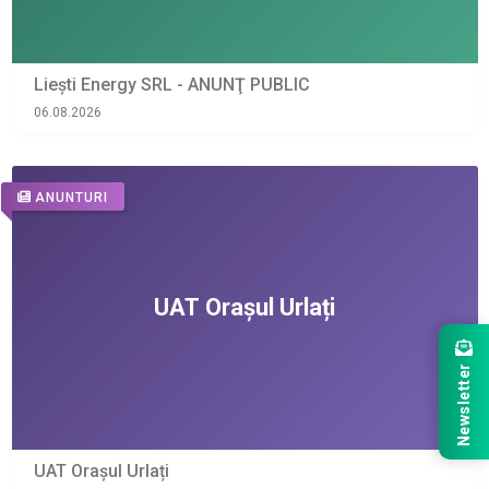
Liești Energy SRL - ANUNŢ PUBLIC
06.08.2026
ANUNTURI
Newsletter
UAT Orașul Urlați