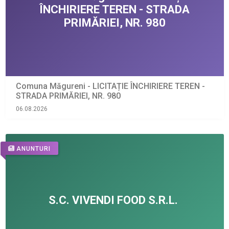
Comuna Măgureni - LICITAȚIE ÎNCHIRIERE TEREN -
STRADA PRIMĂRIEI, NR. 980
06.08.2026
ANUNTURI