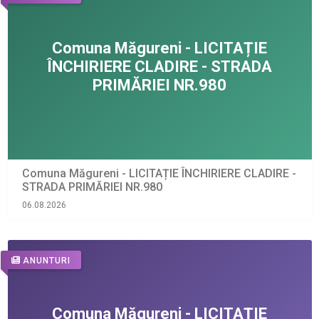
Comuna Măgureni - LICITAȚIE ÎNCHIRIERE CLADIRE -
STRADA PRIMĂRIEI NR.980
06.08.2026
ANUNTURI