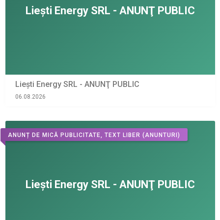
Liești Energy SRL - ANUNŢ PUBLIC
06.08.2026
ANUNȚ DE MICĂ PUBLICITATE, TEXT LIBER
(ANUNTURI)