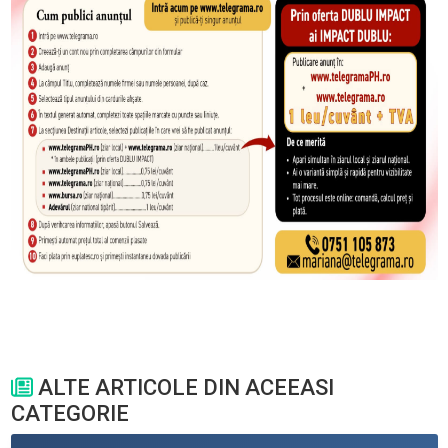
ALTE ARTICOLE DIN ACEEASI
CATEGORIE