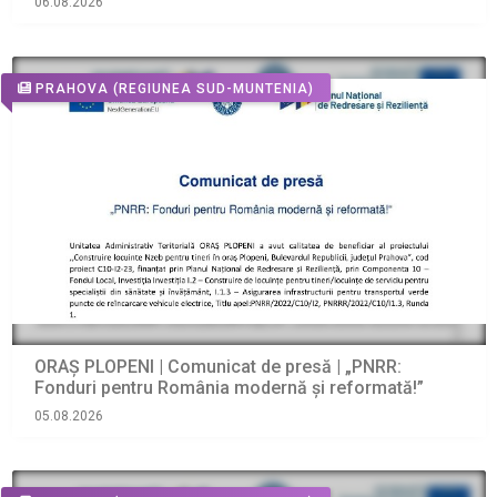
06.08.2026
PRAHOVA
(REGIUNEA SUD-MUNTENIA)
ORAŞ PLOPENI | Comunicat de presă | „PNRR:
Fonduri pentru România modernă și reformată!”
05.08.2026