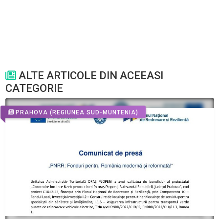
ALTE ARTICOLE DIN ACEEASI
CATEGORIE
PRAHOVA
(REGIUNEA SUD-MUNTENIA)