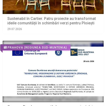
Sustenabil în Cartier. Patru proiecte au transformat
ideile comunității în schimbări verzi pentru Ploiești
29.07.2026
PRAHOVA
(REGIUNEA SUD-MUNTENIA)