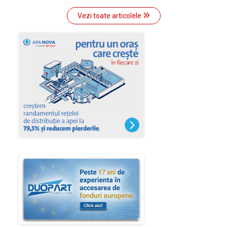
Vezi toate articolele