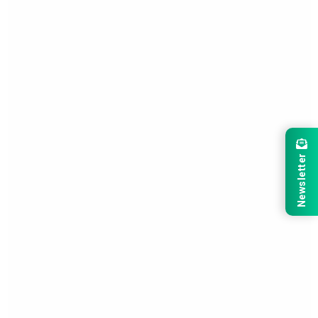
Newsletter