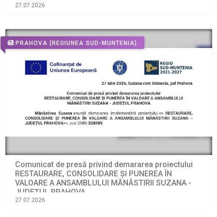
27.07.2026
PRAHOVA
(REGIUNEA SUD-MUNTENIA)
Comunicat de presă privind demararea proiectului
RESTAURARE, CONSOLIDARE ȘI PUNEREA ÎN
VALOARE A ANSAMBLULUI MĂNĂSTIRII SUZANA -
JUDEȚUL PRAHOVA
27.07.2026