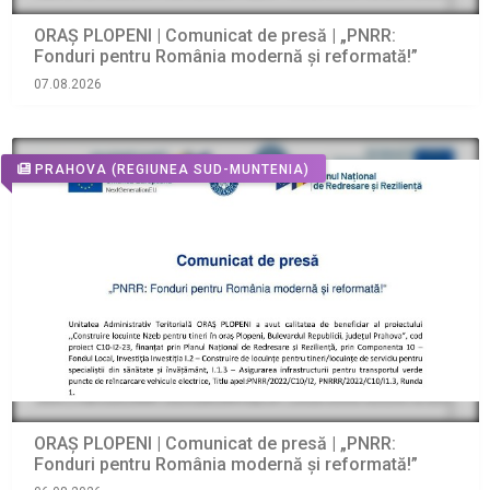
ORAŞ PLOPENI | Comunicat de presă | „PNRR:
Fonduri pentru România modernă și reformată!”
07.08.2026
PRAHOVA
(REGIUNEA SUD-MUNTENIA)
ORAŞ PLOPENI | Comunicat de presă | „PNRR:
Fonduri pentru România modernă și reformată!”