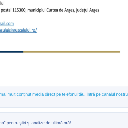
 mai mult conținut media direct pe telefonul tău. Intră pe canalul nostru
pentru ştiri şi analize de ultimă oră!