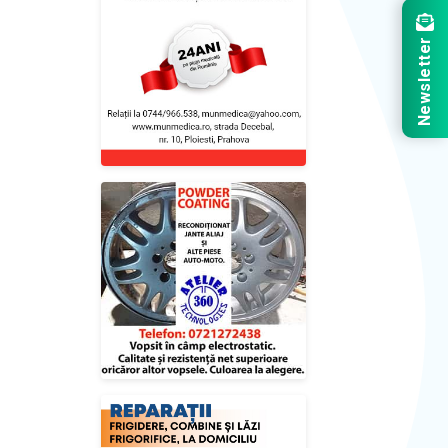
Newsletter