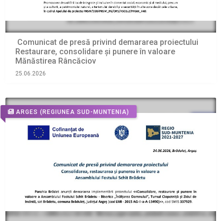
Comunicat de presă privind demararea proiectului
Restaurare, consolidare și punere în valoare
Mănăstirea Râncăciov
25.06.2026
ARGES
(REGIUNEA SUD-MUNTENIA)