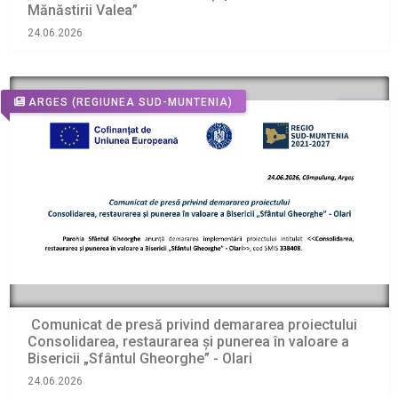
Mănăstirii Valea”
24.06.2026
ARGES
(REGIUNEA SUD-MUNTENIA)
Comunicat de presă privind demararea proiectului
Consolidarea, restaurarea și punerea în valoare a
Bisericii „Sfântul Gheorghe” - Olari
24.06.2026