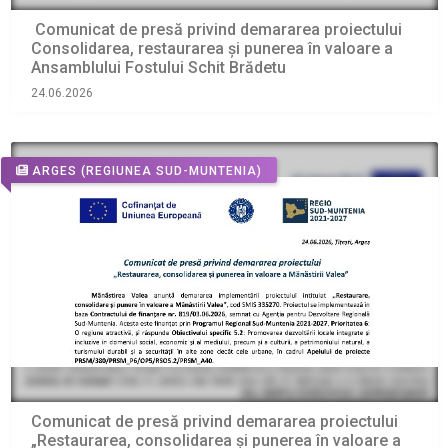
Comunicat de presă privind demararea proiectului
Consolidarea, restaurarea și punerea în valoare a
Ansamblului Fostului Schit Brădetu
24.06.2026
ARGES
(REGIUNEA SUD-MUNTENIA)
Comunicat de presă privind demararea proiectului
„Restaurarea, consolidarea și punerea în valoare a