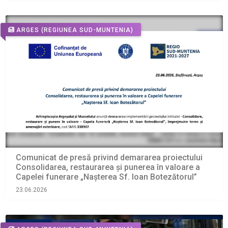
ARGES
(REGIUNEA SUD-MUNTENIA)
Comunicat de presă privind demararea proiectului
Consolidarea, restaurarea și punerea în valoare a
Capelei funerare „Nașterea Sf. Ioan Botezătorul”
23.06.2026