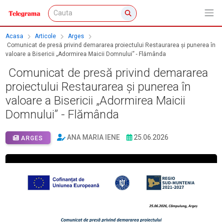
Acasa
Articole
Arges
Comunicat de presă privind demararea proiectului Restaurarea și punerea în
valoare a Bisericii „Adormirea Maicii Domnului” - Flămânda
Comunicat de presă privind demararea
proiectului Restaurarea și punerea în
valoare a Bisericii „Adormirea Maicii
Domnului” - Flămânda
ANA MARIA IENE
25.06.2026
ARGES