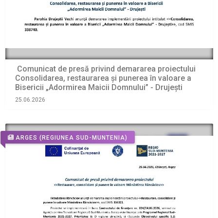
Comunicat de presă privind demararea proiectului
Consolidarea, restaurarea și punerea în valoare a
Bisericii „Adormirea Maicii Domnului” - Drujești
25.06.2026
ARGES
(REGIUNEA SUD-MUNTENIA)