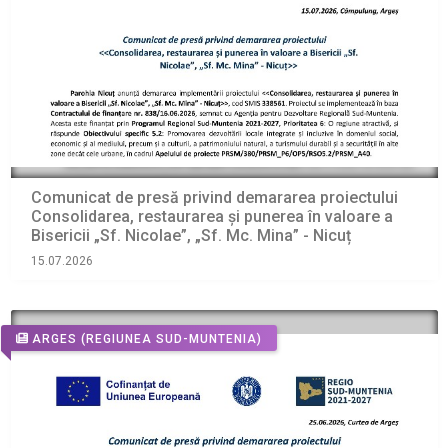
Comunicat de presă privind demararea proiectului
Consolidarea, restaurarea și punerea în valoare a
Bisericii „Sf. Nicolae”, „Sf. Mc. Mina” - Nicuț
15.07.2026
ARGES
(REGIUNEA SUD-MUNTENIA)