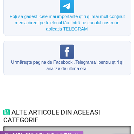
Poți să găsești cele mai importante știri și mai mult conținut
media direct pe telefonul tău. Intră pe canalul nostru în
aplicația TELEGRAM
Urmăreşte pagina de Facebook „Telegrama” pentru ştiri şi
analize de ultimă oră!
ALTE ARTICOLE DIN ACEEASI
CATEGORIE