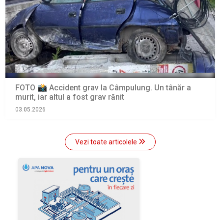
FOTO 📸 Accident grav la Câmpulung. Un tânăr a
murit, iar altul a fost grav rănit
03.05.2026
Vezi toate articolele