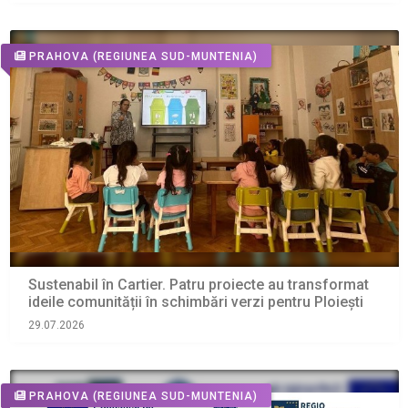
PRAHOVA
(REGIUNEA SUD-MUNTENIA)
Sustenabil în Cartier. Patru proiecte au transformat
ideile comunității în schimbări verzi pentru Ploiești
29.07.2026
PRAHOVA
(REGIUNEA SUD-MUNTENIA)