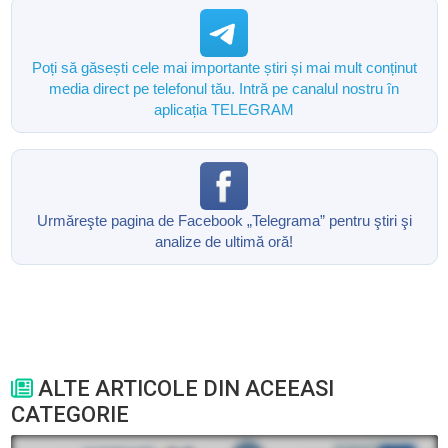
Poți să găsești cele mai importante știri și mai mult conținut
media direct pe telefonul tău. Intră pe canalul nostru în
aplicația TELEGRAM
Urmăreşte pagina de Facebook „Telegrama” pentru ştiri şi
analize de ultimă oră!
ALTE ARTICOLE DIN ACEEASI
CATEGORIE