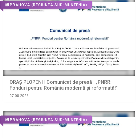
PRAHOVA
(REGIUNEA SUD-MUNTENIA)
ORAŞ PLOPENI | Comunicat de presă | „PNRR:
Fonduri pentru România modernă și reformată!”
07.08.2026
PRAHOVA
(REGIUNEA SUD-MUNTENIA)