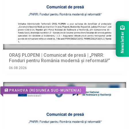
Newsletter
ORAŞ PLOPENI | Comunicat de presă | „PNRR:
Fonduri pentru România modernă și reformată!”
06.08.2026
PRAHOVA
(REGIUNEA SUD-MUNTENIA)