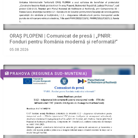
ORAŞ PLOPENI | Comunicat de presă | „PNRR:
Fonduri pentru România modernă și reformată!”
05.08.2026
PRAHOVA
(REGIUNEA SUD-MUNTENIA)