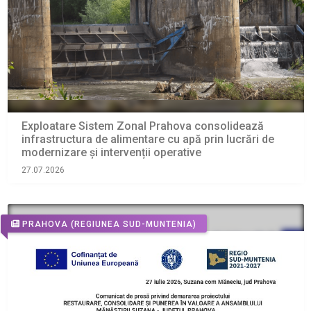
Exploatare Sistem Zonal Prahova consolidează
infrastructura de alimentare cu apă prin lucrări de
modernizare și intervenții operative
27.07.2026
PRAHOVA
(REGIUNEA SUD-MUNTENIA)