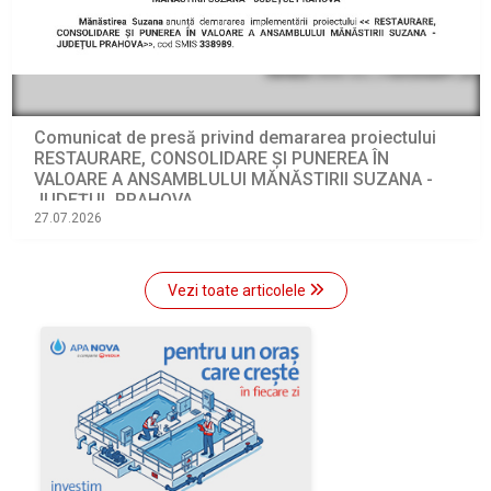
Comunicat de presă privind demararea proiectului
RESTAURARE, CONSOLIDARE ȘI PUNEREA ÎN
VALOARE A ANSAMBLULUI MĂNĂSTIRII SUZANA -
JUDEȚUL PRAHOVA
27.07.2026
Vezi toate articolele