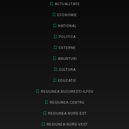
ACTUALITATE
ECONOMIE
NATIONAL
POLITICA
EXTERNE
ANUNTURI
CULTURA
EDUCATIE
REGIUNEA BUCURESTI-ILFOV
REGIUNEA CENTRU
REGIUNEA NORD-EST
REGIUNEA NORD-VEST