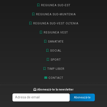
REGIUNEA SUD-EST
REGIUNEA SUD-MUNTENIA
REGIUNEA SUD-VEST OLTENIA
REGIUNEA VEST
SANATATE
SOCIAL
SPORT
TIMP LIBER
CONTACT
Abonează-te la newsletter
Abonează-te