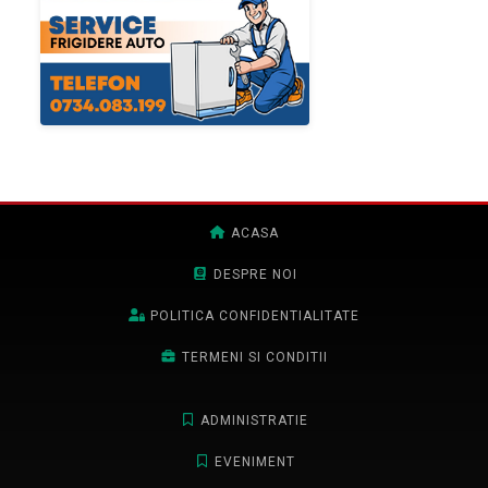
ACASA
DESPRE NOI
POLITICA CONFIDENTIALITATE
TERMENI SI CONDITII
ADMINISTRATIE
EVENIMENT