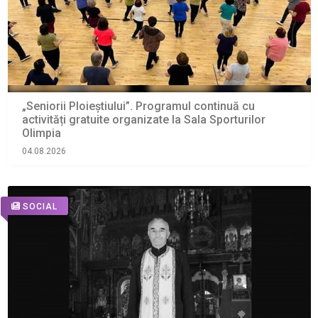
„Seniorii Ploieștiului”. Programul continuă cu
activități gratuite organizate la Sala Sporturilor
Olimpia
04.08.2026
SOCIAL