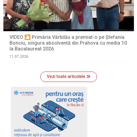
VIDEO 🎦 Primăria Vărbilău a premiat-o pe Ștefania
Bonciu, singura absolventă din Prahova cu media 10
la Bacalaureat 2026
11.07.2026
Vezi toate articolele