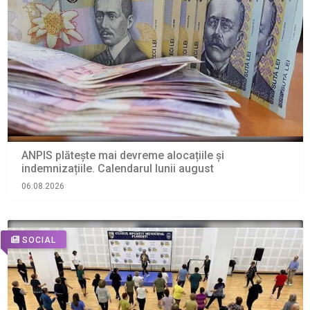
ANPIS plătește mai devreme alocațiile și
indemnizațiile. Calendarul lunii august
06.08.2026
SOCIAL