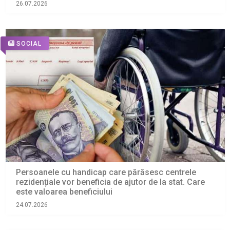
26.07.2026
SOCIAL
Persoanele cu handicap care părăsesc centrele
rezidențiale vor beneficia de ajutor de la stat. Care
este valoarea beneficiului
24.07.2026