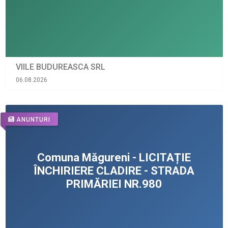
VIILE BUDUREASCA SRL
06.08.2026
ANUNTURI