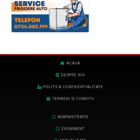
ACASA
DESPRE NOI
POLITICA CONFIDENTIALITATE
TERMENI SI CONDITII
ADMINISTRATIE
EVENIMENT