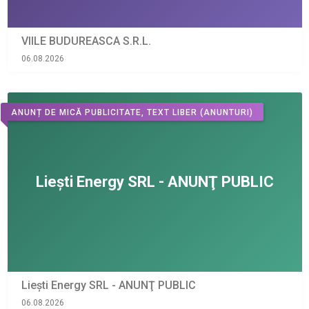
VIILE BUDUREASCA S.R.L.
06.08.2026
ANUNȚ DE MICĂ PUBLICITATE, TEXT LIBER
(ANUNTURI)
Liești Energy SRL - ANUNŢ PUBLIC
06.08.2026