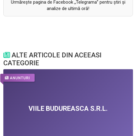
Urmăreşte pagina de Facebook „Telegrama” pentru ştiri şi
analize de ultimă oră!
ALTE ARTICOLE DIN ACEEASI
CATEGORIE
ANUNTURI