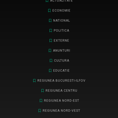
ACTUALITATE
ECONOMIE
NATIONAL
POLITICA
EXTERNE
ANUNTURI
CULTURA
EDUCATIE
REGIUNEA BUCURESTI-ILFOV
REGIUNEA CENTRU
REGIUNEA NORD-EST
REGIUNEA NORD-VEST