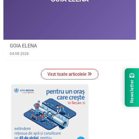
GOIA ELENA
04.08.2026
Vezi toate articolele
Newsletter