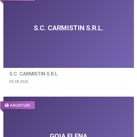
S.C. CARMISTIN S.R.L.
05.08.2026
ANUNTURI