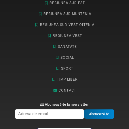
REGIUNEA SUD-EST
REGIUNEA SUD-MUNTENIA
REGIUNEA SUD-VEST OLTENIA
REGIUNEA VEST
SANATATE
SOCIAL
SPORT
TIMP LIBER
CONTACT
Abonează-te la newsletter
Abonează-te