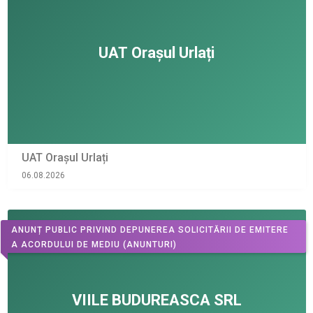
UAT Orașul Urlați
06.08.2026
ANUNȚ PUBLIC PRIVIND DEPUNEREA SOLICITĂRII DE EMITERE
A ACORDULUI DE MEDIU
(ANUNTURI)