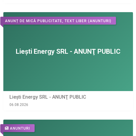
ANUNȚ DE MICĂ PUBLICITATE, TEXT LIBER
(ANUNTURI)
Liești Energy SRL - ANUNŢ PUBLIC
06.08.2026
ANUNTURI