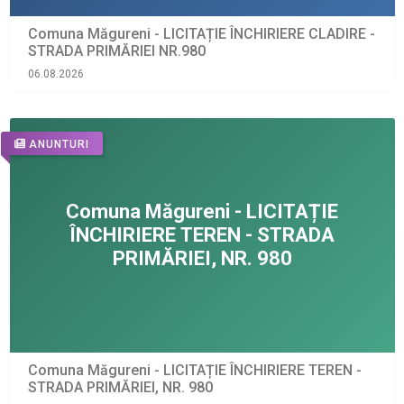
Comuna Măgureni - LICITAȚIE ÎNCHIRIERE CLADIRE -
STRADA PRIMĂRIEI NR.980
06.08.2026
ANUNTURI
Comuna Măgureni - LICITAȚIE ÎNCHIRIERE TEREN -
STRADA PRIMĂRIEI, NR. 980