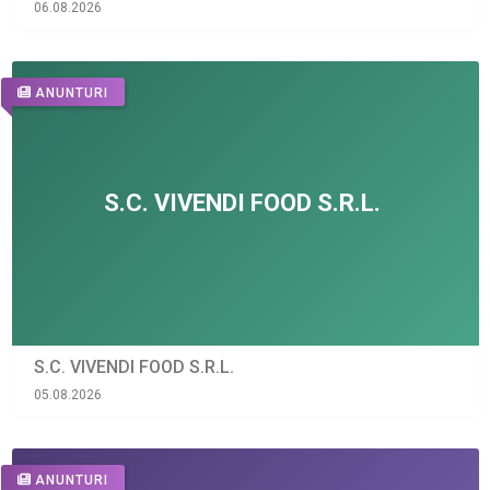
06.08.2026
ANUNTURI
S.C. VIVENDI FOOD S.R.L.
05.08.2026
ANUNTURI