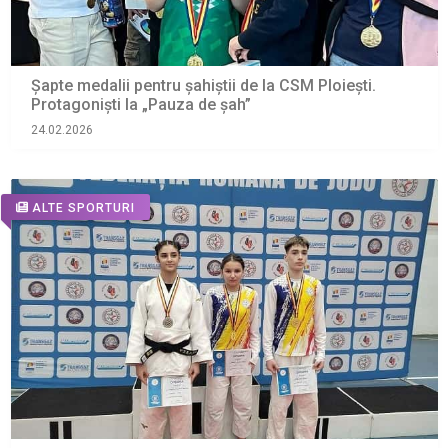
Șapte medalii pentru șahiștii de la CSM Ploiești.
Protagoniști la „Pauza de şah”
24.02.2026
ALTE SPORTURI