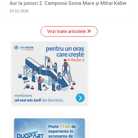
Aur la juniori 2. Campionii Sonia Mare şi Mihai Keller
23.02.2026
Vezi toate articolele