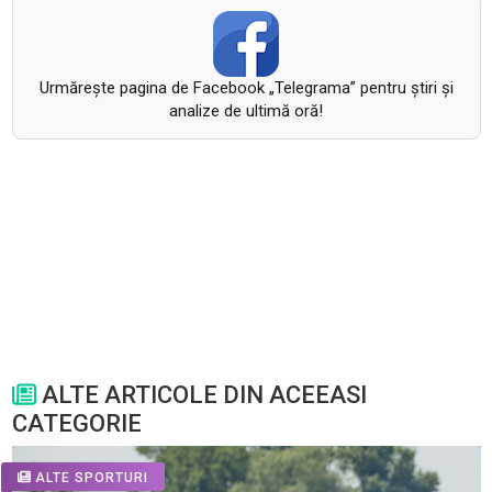
Urmăreşte pagina de Facebook „Telegrama” pentru ştiri şi
analize de ultimă oră!
ALTE ARTICOLE DIN ACEEASI
CATEGORIE
ALTE SPORTURI