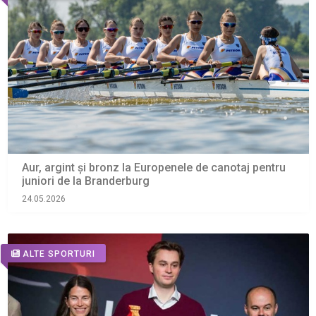
Aur, argint și bronz la Europenele de canotaj pentru
juniori de la Branderburg
24.05.2026
ALTE SPORTURI