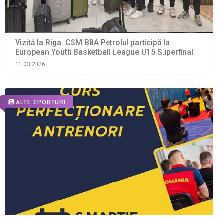
Vizită la Riga. CSM BBA Petrolul participă la
European Youth Basketball League U15 Superfinal
11.03.2026
ALTE SPORTURI