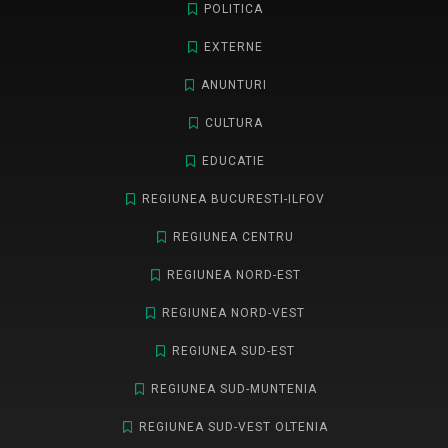
POLITICA
EXTERNE
ANUNTURI
CULTURA
EDUCATIE
REGIUNEA BUCURESTI-ILFOV
REGIUNEA CENTRU
REGIUNEA NORD-EST
REGIUNEA NORD-VEST
REGIUNEA SUD-EST
REGIUNEA SUD-MUNTENIA
REGIUNEA SUD-VEST OLTENIA