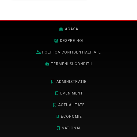
ACASA
DESPRE NOI
POLITICA CONFIDENTIALITATE
TERMENI SI CONDITII
ADMINISTRATIE
EVENIMENT
ACTUALITATE
ECONOMIE
NATIONAL