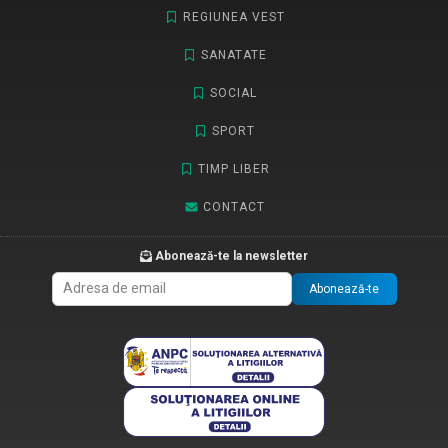
REGIUNEA VEST
SANATATE
SOCIAL
SPORT
TIMP LIBER
CONTACT
Abonează-te la newsletter
Abonează-te