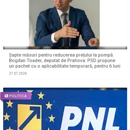
Șapte măsuri pentru reducerea prețului la pompă.
Bogdan Toader, deputat de Prahova: PSD propune
un pachet cu o aplicabilitate temporară, pentru 6 luni
27.07.2026
POLITICA