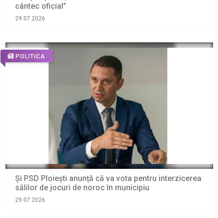
cântec oficial”
29.07.2026
POLITICA
Și PSD Ploiești anunță că va vota pentru interzicerea
sălilor de jocuri de noroc în municipiu
29.07.2026