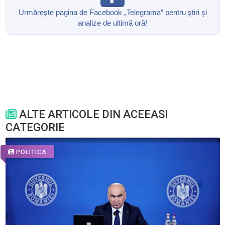
Urmăreşte pagina de Facebook „Telegrama” pentru ştiri şi
analize de ultimă oră!
ALTE ARTICOLE DIN ACEEASI
CATEGORIE
POLITICA