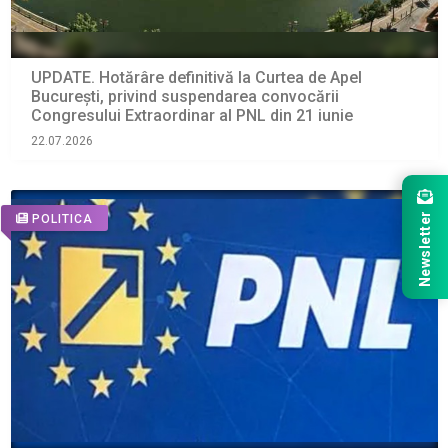
UPDATE. Hotărâre definitivă la Curtea de Apel
București, privind suspendarea convocării
Congresului Extraordinar al PNL din 21 iunie
22.07.2026
Newsletter
POLITICA