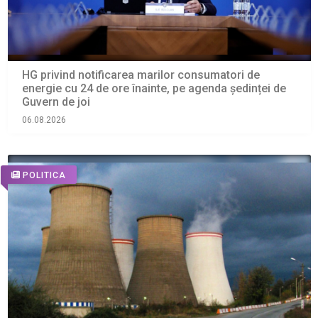
HG privind notificarea marilor consumatori de
energie cu 24 de ore înainte, pe agenda ședinței de
Guvern de joi
06.08.2026
POLITICA