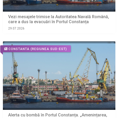
Vezi mesajele trimise la Autoritatea Navală Română,
care a dus la evacuări în Portul Constanța
29.07.2026
CONSTANTA
(REGIUNEA SUD-EST)
Alerta cu bombă în Portul Constanța. „Amenințarea,