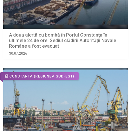
A doua alertă cu bombă în Portul Constanţa în
ultimele 24 de ore. Sediul clădirii Autorităţii Navale
Române a fost evacuat
30.07.2026
CONSTANTA
(REGIUNEA SUD-EST)