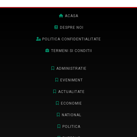
ACASA
DESPRE NOI
POLITICA CONFIDENTIALITATE
TERMENI SI CONDITII
ADMINISTRATIE
EVENIMENT
ACTUALITATE
ECONOMIE
NATIONAL
POLITICA