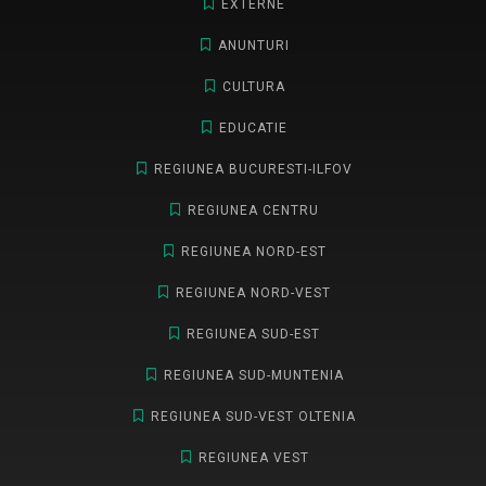
EXTERNE
ANUNTURI
CULTURA
EDUCATIE
REGIUNEA BUCURESTI-ILFOV
REGIUNEA CENTRU
REGIUNEA NORD-EST
REGIUNEA NORD-VEST
REGIUNEA SUD-EST
REGIUNEA SUD-MUNTENIA
REGIUNEA SUD-VEST OLTENIA
REGIUNEA VEST