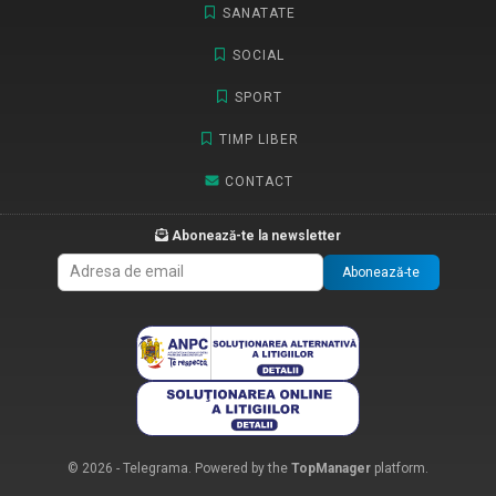
SANATATE
SOCIAL
SPORT
TIMP LIBER
CONTACT
Abonează-te la newsletter
Abonează-te
© 2026 - Telegrama. Powered by the
TopManager
platform.