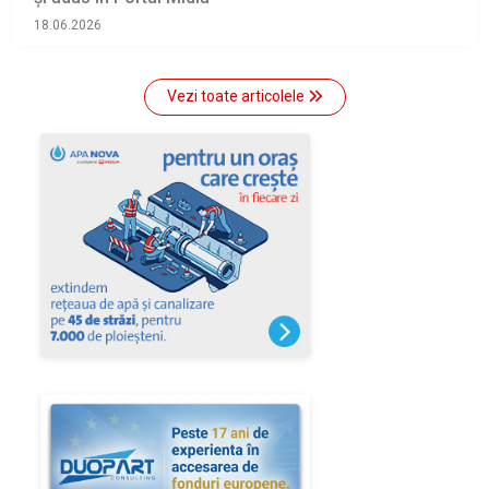
18.06.2026
Vezi toate articolele