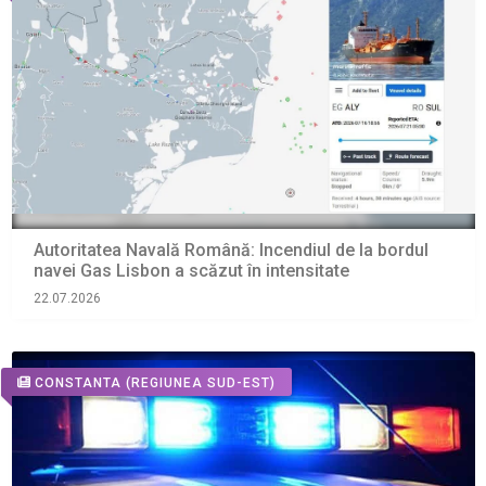
Autoritatea Navală Română: Incendiul de la bordul
navei Gas Lisbon a scăzut în intensitate
22.07.2026
CONSTANTA
(REGIUNEA SUD-EST)