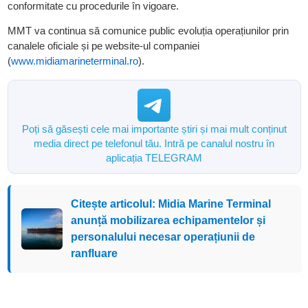
conformitate cu procedurile în vigoare.
MMT va continua să comunice public evoluția operațiunilor prin
canalele oficiale și pe website-ul companiei
(
www.midiamarineterminal.ro
).
Poți să găsești cele mai importante știri și mai mult conținut
media direct pe telefonul tău. Intră pe canalul nostru în
aplicația TELEGRAM
Citește articolul: Midia Marine Terminal
anunță mobilizarea echipamentelor și
personalului necesar operațiunii de
ranfluare