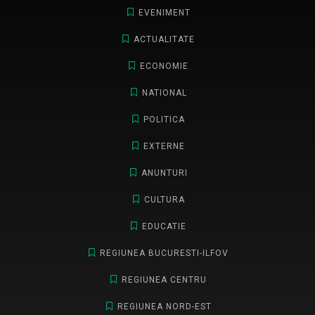
EVENIMENT
ACTUALITATE
ECONOMIE
NATIONAL
POLITICA
EXTERNE
ANUNTURI
CULTURA
EDUCATIE
REGIUNEA BUCURESTI-ILFOV
REGIUNEA CENTRU
REGIUNEA NORD-EST