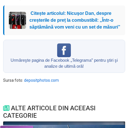
Citește articolul: Nicuşor Dan, despre
creșterile de preț la combustibil: „Într-o
săptămână vom veni cu un set de măsuri”
Urmăreşte pagina de Facebook „Telegrama” pentru ştiri şi
analize de ultimă oră!
Sursa foto:
depositphotos.com
ALTE ARTICOLE DIN ACEEASI
CATEGORIE