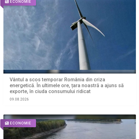
ECONOMIE
Vântul a scos temporar România din criza
energetică. În ultimele ore, țara noastră a ajuns să
exporte, în ciuda consumului ridicat
09.08.2026
ECONOMIE