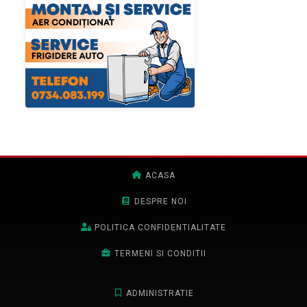
ACASA
DESPRE NOI
POLITICA CONFIDENTIALITATE
TERMENI SI CONDITII
ADMINISTRATIE