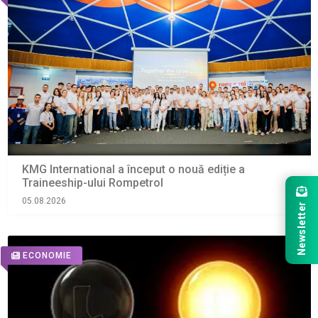
KMG International a început o nouă ediție a
Traineeship-ului Rompetrol
05.08.2026
Newsletter
ECONOMIE