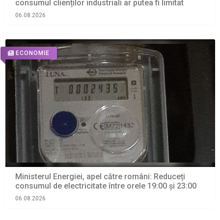
consumul clienților industriali ar putea fi limitat
06.08.2026
ECONOMIE
Ministerul Energiei, apel către români: Reduceți
consumul de electricitate între orele 19:00 și 23:00
06.08.2026