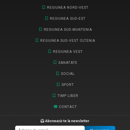
REGIUNEA NORD-VEST
REGIUNEA SUD-EST
REGIUNEA SUD-MUNTENIA
REGIUNEA SUD-VEST OLTENIA
REGIUNEA VEST
SANATATE
SOCIAL
SPORT
TIMP LIBER
CONTACT
Abonează-te la newsletter