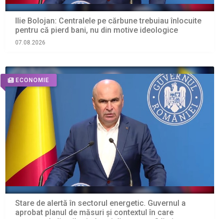
Ilie Bolojan: Centralele pe cărbune trebuiau înlocuite
pentru că pierd bani, nu din motive ideologice
07.08.2026
ECONOMIE
Stare de alertă în sectorul energetic. Guvernul a
aprobat planul de măsuri și contextul în care