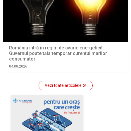
România intră în regim de avarie energetică.
Guvernul poate tăia temporar curentul marilor
consumatori
04.08.2026
Vezi toate articolele