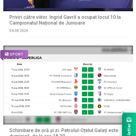
Priviri către viitor. Ingrid Gavril a ocupat locul 10 la
Campionatul Național de Junioare
04.08.2026
SPORT
Newsletter
Schimbare de oră și zi. Petrolul-Oțelul Galați este