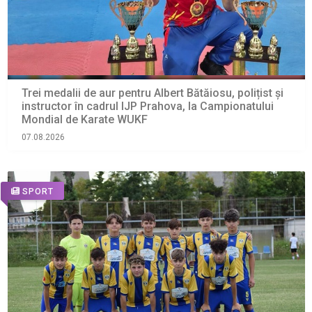
Trei medalii de aur pentru Albert Bătăiosu, polițist și
instructor în cadrul IJP Prahova, la Campionatului
Mondial de Karate WUKF
07.08.2026
SPORT