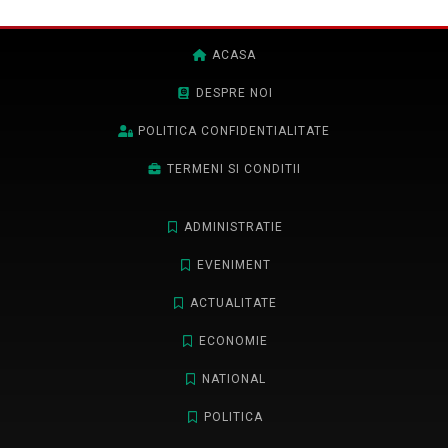
ACASA
DESPRE NOI
POLITICA CONFIDENTIALITATE
TERMENI SI CONDITII
ADMINISTRATIE
EVENIMENT
ACTUALITATE
ECONOMIE
NATIONAL
POLITICA