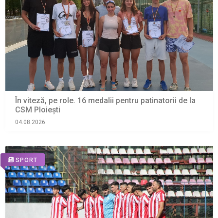
În viteză, pe role. 16 medalii pentru patinatorii de la
CSM Ploiești
04.08.2026
SPORT