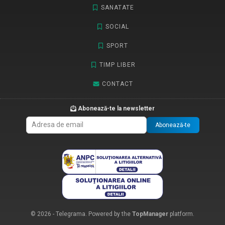
SANATATE
SOCIAL
SPORT
TIMP LIBER
CONTACT
Abonează-te la newsletter
Abonează-te
© 2026 - Telegrama. Powered by the
TopManager
platform.