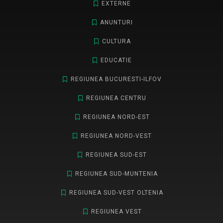
EXTERNE
ANUNTURI
CULTURA
EDUCATIE
REGIUNEA BUCURESTI-ILFOV
REGIUNEA CENTRU
REGIUNEA NORD-EST
REGIUNEA NORD-VEST
REGIUNEA SUD-EST
REGIUNEA SUD-MUNTENIA
REGIUNEA SUD-VEST OLTENIA
REGIUNEA VEST