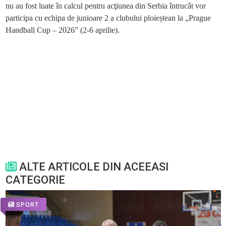
nu au fost luate în calcul pentru acţiunea din Serbia întrucât vor
participa cu echipa de junioare 2 a clubului ploieștean la „Prague
Handball Cup – 2026” (2-6 aprilie).
ALTE ARTICOLE DIN ACEEASI
CATEGORIE
SPORT