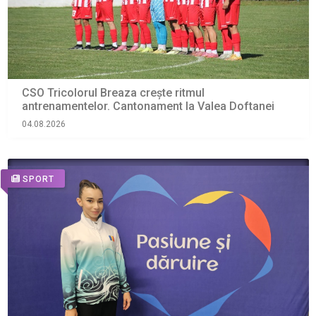
CSO Tricolorul Breaza crește ritmul
antrenamentelor. Cantonament la Valea Doftanei
04.08.2026
SPORT