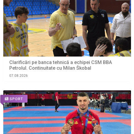
Clarificări pe banca tehnică a echipei CSM BBA
Petrolul. Continuitate cu Milan Škobal
07.08.2026
SPORT