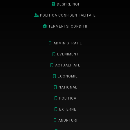
DESPRE NOI
POLITICA CONFIDENTIALITATE
TERMENI SI CONDITII
ADMINISTRATIE
EVENIMENT
ACTUALITATE
ECONOMIE
NATIONAL
POLITICA
EXTERNE
ANUNTURI