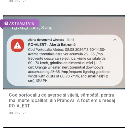
08.08.2026
ACTUALITATE
Cod portocaliu de averse și vijelii, sâmbătă, pentru
mai multe localități din Prahova. A fost emis mesaj
RO-ALERT
08.08.2026