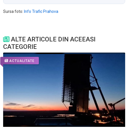
Sursa foto:
Info Trafic Prahova
ALTE ARTICOLE DIN ACEEASI
CATEGORIE
ACTUALITATE