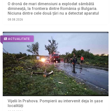
O dronă de mari dimensiuni a explodat sâmbătă
dimineață, la frontiera dintre România și Bulgaria.
Niciuna dintre cele două țări nu a detectat aparatul
08.08.2026
ACTUALITATE
Vijelii în Prahova. Pompierii au intervenit deja în șase
localități