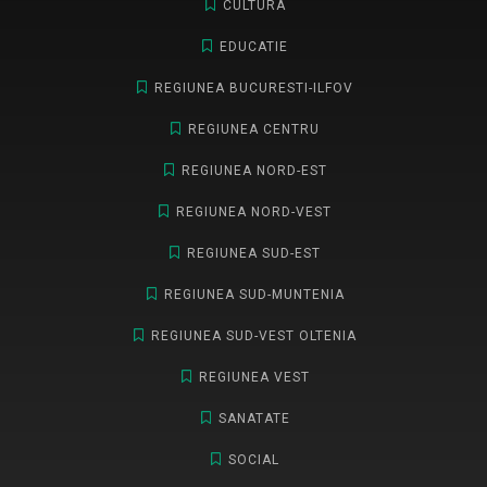
CULTURA
EDUCATIE
REGIUNEA BUCURESTI-ILFOV
REGIUNEA CENTRU
REGIUNEA NORD-EST
REGIUNEA NORD-VEST
REGIUNEA SUD-EST
REGIUNEA SUD-MUNTENIA
REGIUNEA SUD-VEST OLTENIA
REGIUNEA VEST
SANATATE
SOCIAL