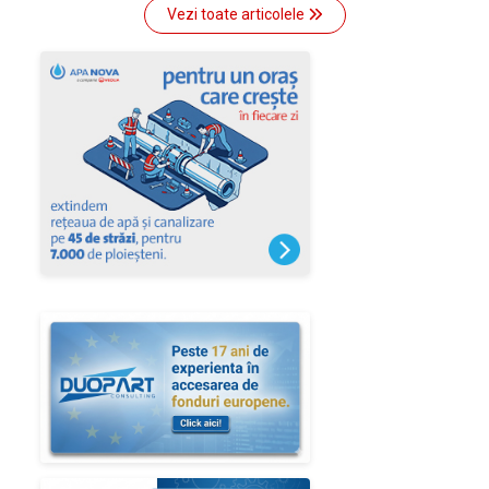
Vezi toate articolele