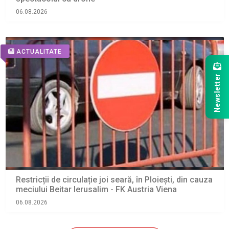
06.08.2026
ACTUALITATE
Newsletter
Restricții de circulație joi seară, în Ploiești, din cauza
meciului Beitar Ierusalim - FK Austria Viena
06.08.2026