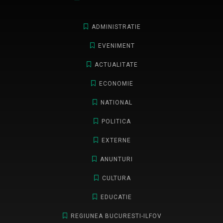
ADMINISTRATIE
EVENIMENT
ACTUALITATE
ECONOMIE
NATIONAL
POLITICA
EXTERNE
ANUNTURI
CULTURA
EDUCATIE
REGIUNEA BUCURESTI-ILFOV