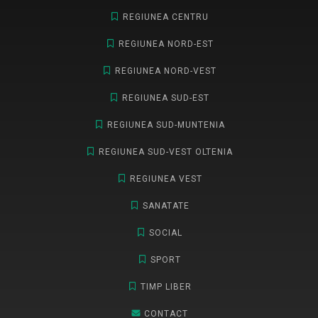
REGIUNEA CENTRU
REGIUNEA NORD-EST
REGIUNEA NORD-VEST
REGIUNEA SUD-EST
REGIUNEA SUD-MUNTENIA
REGIUNEA SUD-VEST OLTENIA
REGIUNEA VEST
SANATATE
SOCIAL
SPORT
TIMP LIBER
CONTACT