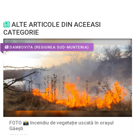
ALTE ARTICOLE DIN ACEEASI
CATEGORIE
DAMBOVITA
(REGIUNEA SUD-MUNTENIA)
FOTO 📸 Incendiu de vegetație uscată în orașul
Găești