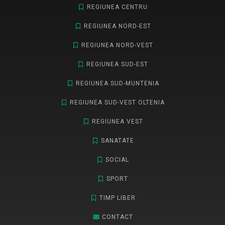
REGIUNEA CENTRU
REGIUNEA NORD-EST
REGIUNEA NORD-VEST
REGIUNEA SUD-EST
REGIUNEA SUD-MUNTENIA
REGIUNEA SUD-VEST OLTENIA
REGIUNEA VEST
SANATATE
SOCIAL
SPORT
TIMP LIBER
CONTACT