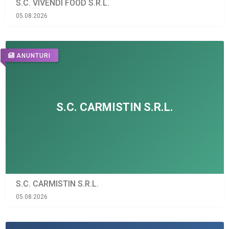
S.C. VIVENDI FOOD S.R.L.
05.08.2026
ANUNTURI
S.C. CARMISTIN S.R.L.
05.08.2026