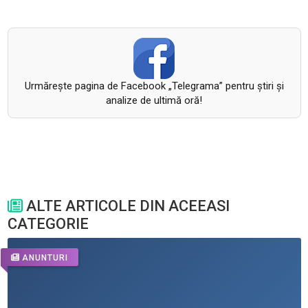
Urmăreşte pagina de Facebook „Telegrama” pentru ştiri şi
analize de ultimă oră!
ALTE ARTICOLE DIN ACEEASI
CATEGORIE
ANUNTURI