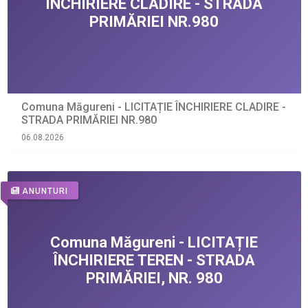
Comuna Măgureni - LICITAȚIE ÎNCHIRIERE CLADIRE -
STRADA PRIMĂRIEI NR.980
06.08.2026
ANUNTURI