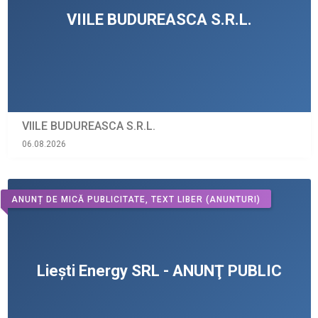
VIILE BUDUREASCA S.R.L.
06.08.2026
ANUNȚ DE MICĂ PUBLICITATE, TEXT LIBER
(ANUNTURI)