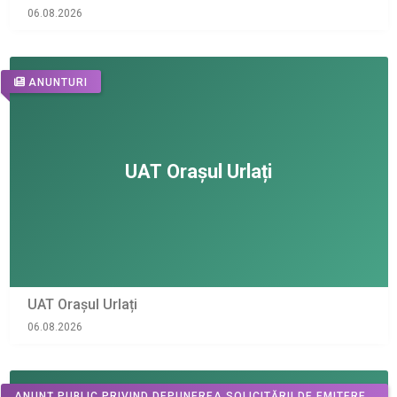
06.08.2026
ANUNTURI
UAT Orașul Urlați
06.08.2026
ANUNȚ PUBLIC PRIVIND DEPUNEREA SOLICITĂRII DE EMITERE