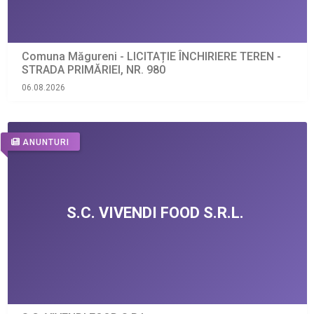
Comuna Măgureni - LICITAȚIE ÎNCHIRIERE TEREN -
STRADA PRIMĂRIEI, NR. 980
06.08.2026
ANUNTURI