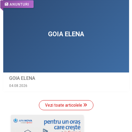
ANUNTURI
GOIA ELENA
04.08.2026
Vezi toate articolele