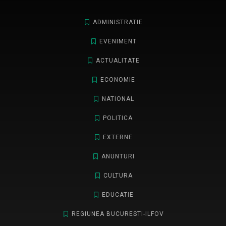
ADMINISTRATIE
EVENIMENT
ACTUALITATE
ECONOMIE
NATIONAL
POLITICA
EXTERNE
ANUNTURI
CULTURA
EDUCATIE
REGIUNEA BUCURESTI-ILFOV