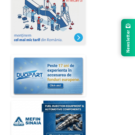
Newsletter