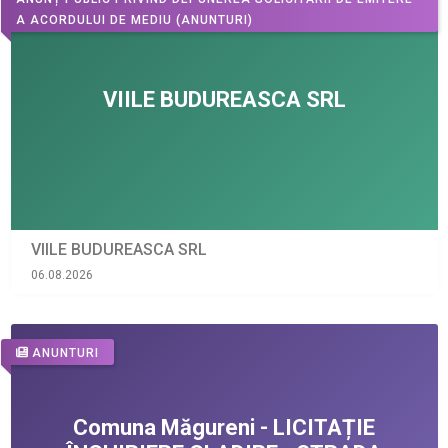
A ACORDULUI DE MEDIU
(ANUNTURI)
VIILE BUDUREASCA SRL
06.08.2026
ANUNTURI