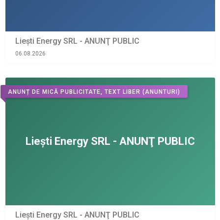
Liești Energy SRL - ANUNŢ PUBLIC
06.08.2026
ANUNȚ DE MICĂ PUBLICITATE, TEXT LIBER
(ANUNTURI)
Liești Energy SRL - ANUNŢ PUBLIC