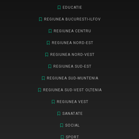
EDUCATIE
REGIUNEA BUCURESTI-ILFOV
REGIUNEA CENTRU
REGIUNEA NORD-EST
REGIUNEA NORD-VEST
REGIUNEA SUD-EST
REGIUNEA SUD-MUNTENIA
REGIUNEA SUD-VEST OLTENIA
REGIUNEA VEST
SANATATE
SOCIAL
SPORT