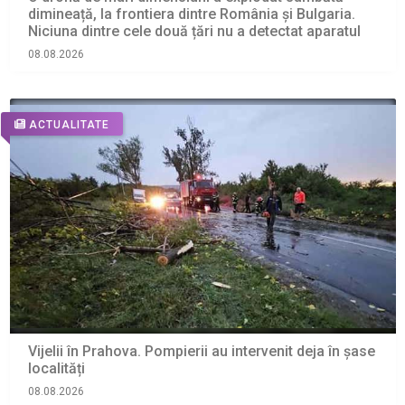
dimineață, la frontiera dintre România și Bulgaria.
Niciuna dintre cele două țări nu a detectat aparatul
08.08.2026
ACTUALITATE
Vijelii în Prahova. Pompierii au intervenit deja în șase
localități
08.08.2026