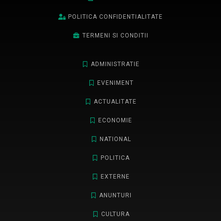
POLITICA CONFIDENTIALITATE
TERMENI SI CONDITII
ADMINISTRATIE
EVENIMENT
ACTUALITATE
ECONOMIE
NATIONAL
POLITICA
EXTERNE
ANUNTURI
CULTURA