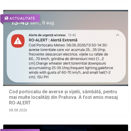
ACTUALITATE
Cod portocaliu de averse și vijelii, sâmbătă, pentru
mai multe localități din Prahova. A fost emis mesaj
RO-ALERT
08.08.2026