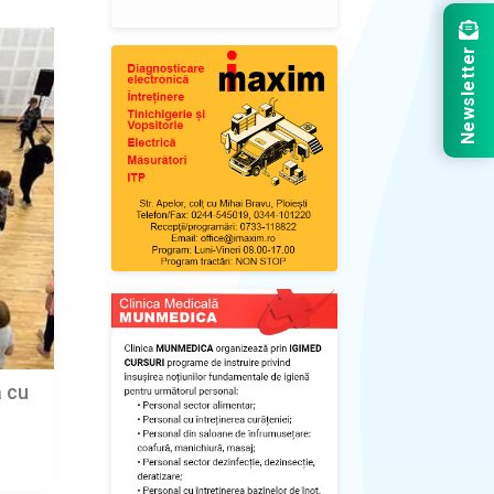
Newsletter
ă cu