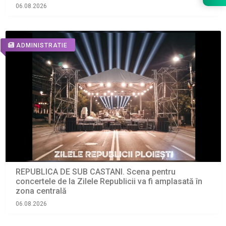
06.08.2026
ADMINISTRATIE
REPUBLICA DE SUB CASTANI. Scena pentru
concertele de la Zilele Republicii va fi amplasată în
zona centrală
06.08.2026