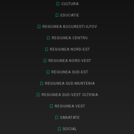
CULTURA
EDUCATIE
REGIUNEA BUCURESTI-ILFOV
REGIUNEA CENTRU
REGIUNEA NORD-EST
REGIUNEA NORD-VEST
REGIUNEA SUD-EST
REGIUNEA SUD-MUNTENIA
REGIUNEA SUD-VEST OLTENIA
REGIUNEA VEST
SANATATE
SOCIAL