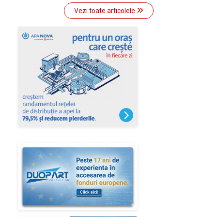
Vezi toate articolele