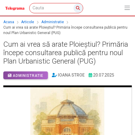
Acasa
Articole
Administratie
Cum ai vrea să arate Ploieștiul? Primăria începe consultarea publică pentru
noul Plan Urbanistic General (PUG)
Cum ai vrea să arate Ploieștiul? Primăria
începe consultarea publică pentru noul
Plan Urbanistic General (PUG)
IOANA STROE
20.07.2025
ADMINISTRATIE