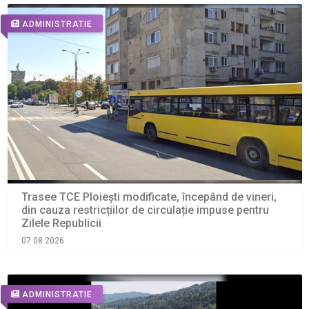
ADMINISTRATIE
Trasee TCE Ploiești modificate, începând de vineri,
din cauza restricțiilor de circulație impuse pentru
Zilele Republicii
07.08.2026
ADMINISTRATIE