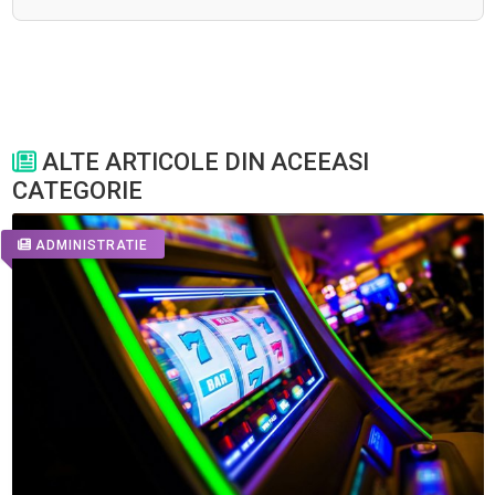
ALTE ARTICOLE DIN ACEEASI
CATEGORIE
ADMINISTRATIE