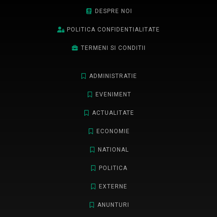
DESPRE NOI
POLITICA CONFIDENTIALITATE
TERMENI SI CONDITII
ADMINISTRATIE
EVENIMENT
ACTUALITATE
ECONOMIE
NATIONAL
POLITICA
EXTERNE
ANUNTURI