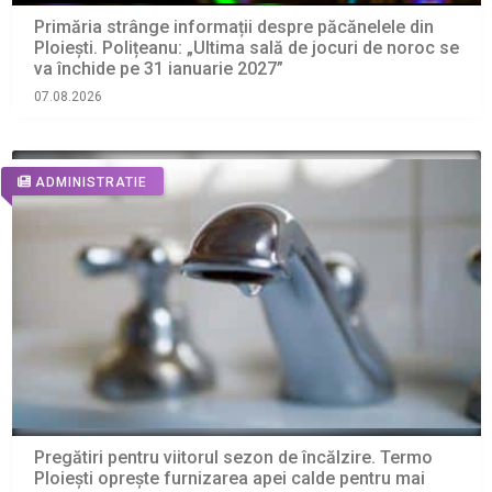
Primăria strânge informații despre păcănelele din
Ploiești. Polițeanu: „Ultima sală de jocuri de noroc se
va închide pe 31 ianuarie 2027”
07.08.2026
ADMINISTRATIE
Pregătiri pentru viitorul sezon de încălzire. Termo
Ploiești oprește furnizarea apei calde pentru mai