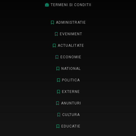
TERMENI SI CONDITII
ADMINISTRATIE
EVENIMENT
ACTUALITATE
ECONOMIE
NATIONAL
POLITICA
EXTERNE
ANUNTURI
CULTURA
EDUCATIE