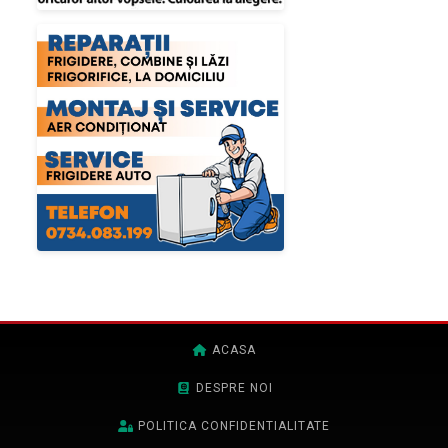
ACASA
DESPRE NOI
POLITICA CONFIDENTIALITATE