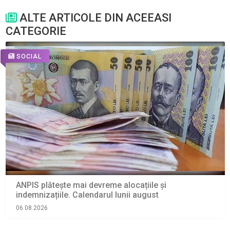
ALTE ARTICOLE DIN ACEEASI
CATEGORIE
SOCIAL
ANPIS plătește mai devreme alocațiile și
indemnizațiile. Calendarul lunii august
06.08.2026