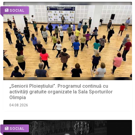
SOCIAL
„Seniorii Ploieștiului”. Programul continuă cu
activități gratuite organizate la Sala Sporturilor
Olimpia
04.08.2026
SOCIAL