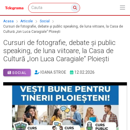
Acasa
Articole
Social
Cursuri de fotografie, debate și public speaking, de luna viitoare, la Casa de
Cultură „Ion Luca Caragiale” Ploiești
Cursuri de fotografie, debate și public
speaking, de luna viitoare, la Casa de
Cultură „Ion Luca Caragiale” Ploiești
IOANA STROE
12.02.2026
SOCIAL