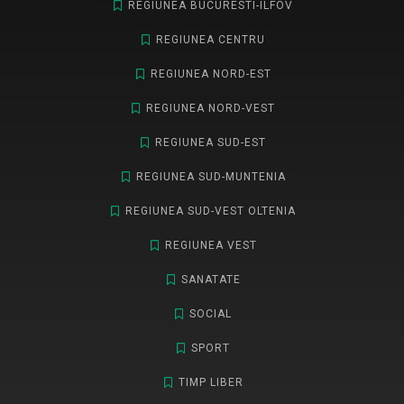
REGIUNEA BUCURESTI-ILFOV
REGIUNEA CENTRU
REGIUNEA NORD-EST
REGIUNEA NORD-VEST
REGIUNEA SUD-EST
REGIUNEA SUD-MUNTENIA
REGIUNEA SUD-VEST OLTENIA
REGIUNEA VEST
SANATATE
SOCIAL
SPORT
TIMP LIBER