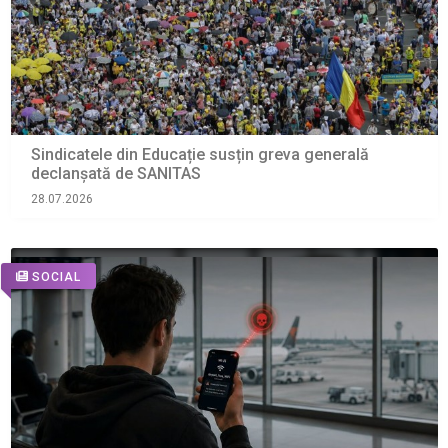
Sindicatele din Educație susțin greva generală
declanșată de SANITAS
28.07.2026
SOCIAL