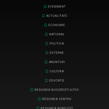
EVENIMENT
ACTUALITATE
ECONOMIE
NATIONAL
POLITICA
EXTERNE
ANUNTURI
CULTURA
EDUCATIE
REGIUNEA BUCURESTI-ILFOV
REGIUNEA CENTRU
REGIUNEA NORD-EST