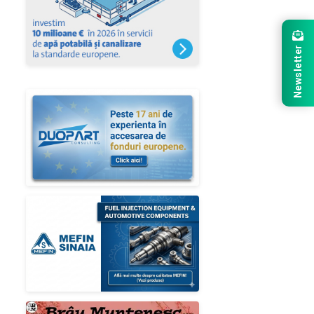
Newsletter