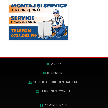
ACASA
DESPRE NOI
POLITICA CONFIDENTIALITATE
TERMENI SI CONDITII
ADMINISTRATIE