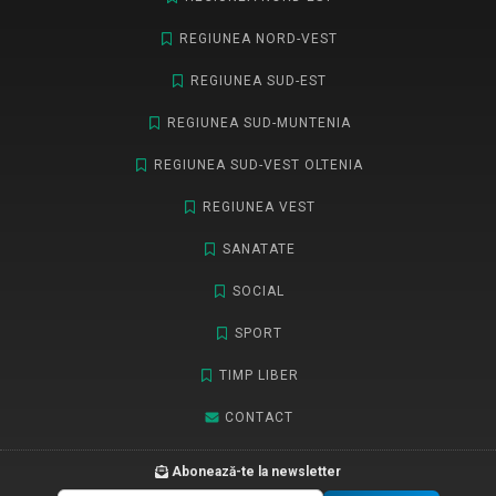
REGIUNEA NORD-VEST
REGIUNEA SUD-EST
REGIUNEA SUD-MUNTENIA
REGIUNEA SUD-VEST OLTENIA
REGIUNEA VEST
SANATATE
SOCIAL
SPORT
TIMP LIBER
CONTACT
Abonează-te la newsletter