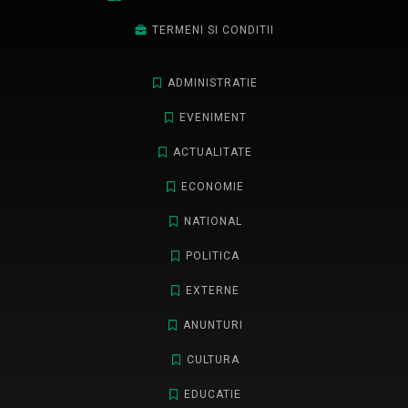
TERMENI SI CONDITII
ADMINISTRATIE
EVENIMENT
ACTUALITATE
ECONOMIE
NATIONAL
POLITICA
EXTERNE
ANUNTURI
CULTURA
EDUCATIE