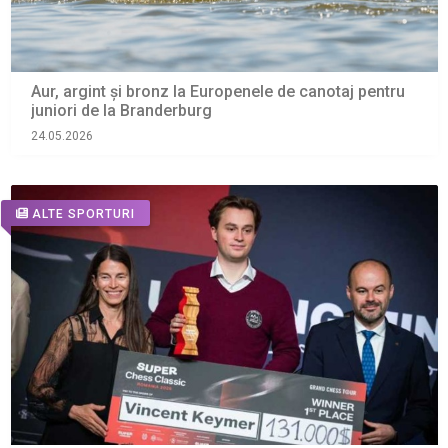
Aur, argint și bronz la Europenele de canotaj pentru
juniori de la Branderburg
24.05.2026
ALTE SPORTURI