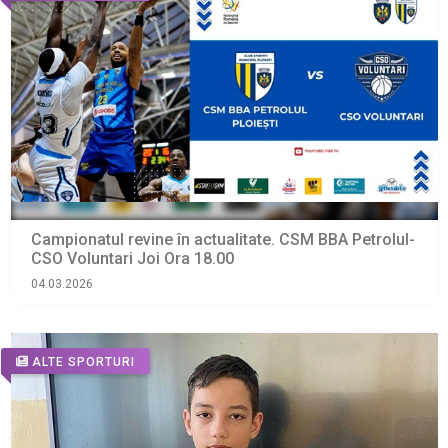
Campionatul revine în actualitate. CSM BBA Petrolul-
CSO Voluntari Joi Ora 18.00
04.03.2026
ALTE SPORTURI