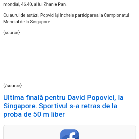
mondial, 46.40, al lui Zhanle Pan.
Cu aurul de astăzi, Popvici își încheie participarea la Campionatul
Mondial de la Singapore.
{source}
{/source}
Ultima finală pentru David Popovici, la
Singapore. Sportivul s-a retras de la
proba de 50 m liber