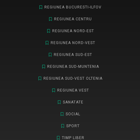
REGIUNEA BUCURESTI-ILFOV
REGIUNEA CENTRU
REGIUNEA NORD-EST
REGIUNEA NORD-VEST
REGIUNEA SUD-EST
REGIUNEA SUD-MUNTENIA
REGIUNEA SUD-VEST OLTENIA
REGIUNEA VEST
SANATATE
SOCIAL
SPORT
TIMP LIBER