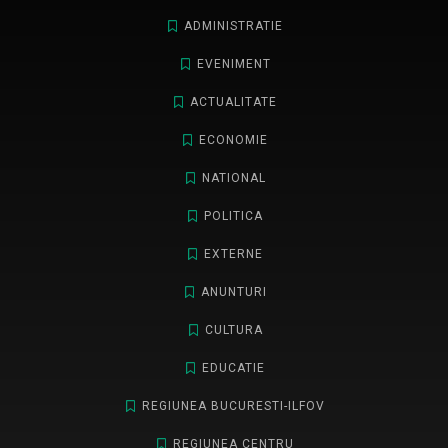
ADMINISTRATIE
EVENIMENT
ACTUALITATE
ECONOMIE
NATIONAL
POLITICA
EXTERNE
ANUNTURI
CULTURA
EDUCATIE
REGIUNEA BUCURESTI-ILFOV
REGIUNEA CENTRU