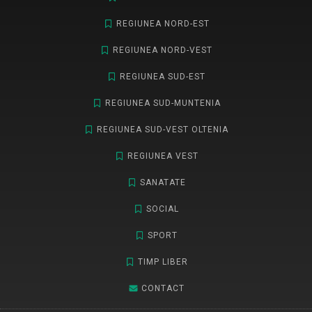
REGIUNEA NORD-EST
REGIUNEA NORD-VEST
REGIUNEA SUD-EST
REGIUNEA SUD-MUNTENIA
REGIUNEA SUD-VEST OLTENIA
REGIUNEA VEST
SANATATE
SOCIAL
SPORT
TIMP LIBER
CONTACT