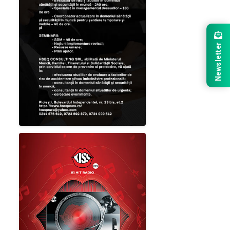
Newsletter