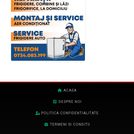
ACASA
DESPRE NOI
POLITICA CONFIDENTIALITATE
TERMENI SI CONDITII