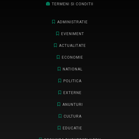
TERMENI SI CONDITII
ADMINISTRATIE
EVENIMENT
ACTUALITATE
ECONOMIE
NATIONAL
POLITICA
EXTERNE
ANUNTURI
CULTURA
EDUCATIE