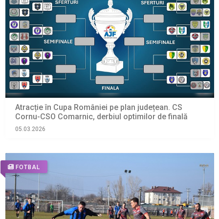
Atracție în Cupa României pe plan județean. CS
Cornu-CSO Comarnic, derbiul optimilor de finală
05.03.2026
FOTBAL