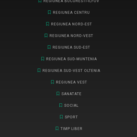
REGIUNEA BUCURESTI-ILFOV
REGIUNEA CENTRU
REGIUNEA NORD-EST
REGIUNEA NORD-VEST
REGIUNEA SUD-EST
REGIUNEA SUD-MUNTENIA
REGIUNEA SUD-VEST OLTENIA
REGIUNEA VEST
SANATATE
SOCIAL
SPORT
TIMP LIBER