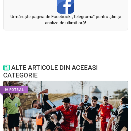
Urmăreşte pagina de Facebook „Telegrama” pentru ştiri şi
analize de ultimă oră!
ALTE ARTICOLE DIN ACEEASI
CATEGORIE
FOTBAL