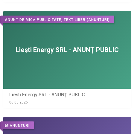
ANUNȚ DE MICĂ PUBLICITATE, TEXT LIBER
(ANUNTURI)
Liești Energy SRL - ANUNŢ PUBLIC
06.08.2026
ANUNTURI