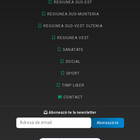
REGIUNEA SUD-EST
REGIUNEA SUD-MUNTENIA
REGIUNEA SUD-VEST OLTENIA
REGIUNEA VEST
SANATATE
SOCIAL
SPORT
TIMP LIBER
CONTACT
Abonează-te la newsletter
Abonează-te