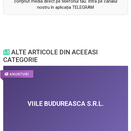
conținut media direct pe telefonul tău. Intră pe canalul
nostru în aplicația TELEGRAM
ALTE ARTICOLE DIN ACEEASI
CATEGORIE
ANUNTURI