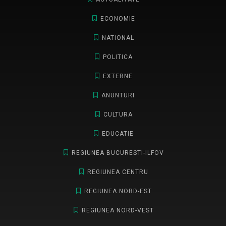
ECONOMIE
NATIONAL
POLITICA
EXTERNE
ANUNTURI
CULTURA
EDUCATIE
REGIUNEA BUCURESTI-ILFOV
REGIUNEA CENTRU
REGIUNEA NORD-EST
REGIUNEA NORD-VEST