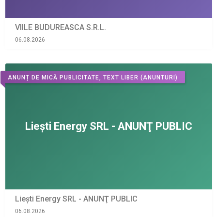
VIILE BUDUREASCA S.R.L.
06.08.2026
ANUNȚ DE MICĂ PUBLICITATE, TEXT LIBER
(ANUNTURI)
Liești Energy SRL - ANUNŢ PUBLIC
06.08.2026