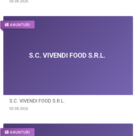
06.08.2026
ANUNTURI
S.C. VIVENDI FOOD S.R.L.
05.08.2026
ANUNTURI