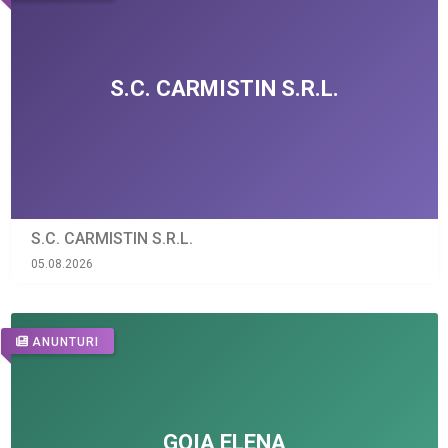
S.C. CARMISTIN S.R.L.
05.08.2026
ANUNTURI