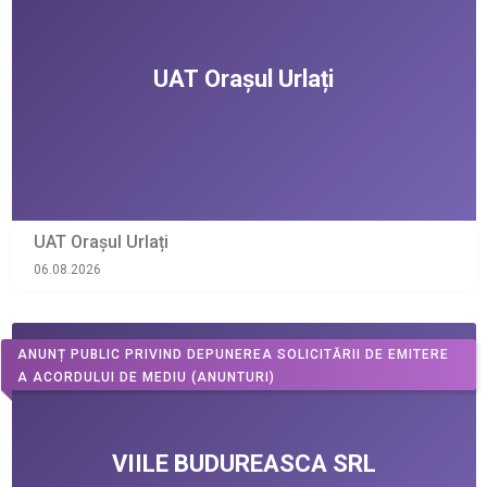
UAT Orașul Urlați
06.08.2026
ANUNȚ PUBLIC PRIVIND DEPUNEREA SOLICITĂRII DE EMITERE
A ACORDULUI DE MEDIU
(ANUNTURI)