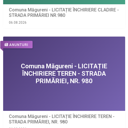
Comuna Măgureni - LICITAȚIE ÎNCHIRIERE CLADIRE -
STRADA PRIMĂRIEI NR.980
06.08.2026
ANUNTURI
Comuna Măgureni - LICITAȚIE ÎNCHIRIERE TEREN -
STRADA PRIMĂRIEI, NR. 980