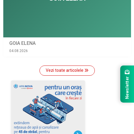
GOIA ELENA
04.08.2026
Vezi toate articolele
Newsletter