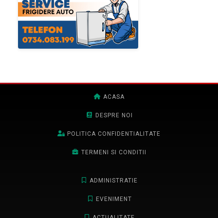
ACASA
DESPRE NOI
POLITICA CONFIDENTIALITATE
TERMENI SI CONDITII
ADMINISTRATIE
EVENIMENT
ACTUALITATE