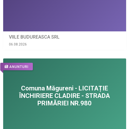
VIILE BUDUREASCA SRL
06.08.2026
ANUNTURI