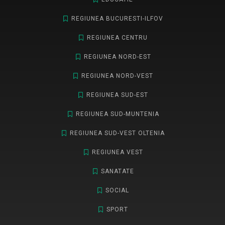
REGIUNEA BUCURESTI-ILFOV
REGIUNEA CENTRU
REGIUNEA NORD-EST
REGIUNEA NORD-VEST
REGIUNEA SUD-EST
REGIUNEA SUD-MUNTENIA
REGIUNEA SUD-VEST OLTENIA
REGIUNEA VEST
SANATATE
SOCIAL
SPORT