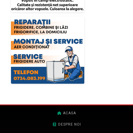
ACASA
DESPRE NOI