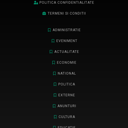
POLITICA CONFIDENTIALITATE
TERMENI SI CONDITII
ADMINISTRATIE
EVENIMENT
ACTUALITATE
ECONOMIE
NATIONAL
POLITICA
EXTERNE
ANUNTURI
CULTURA
EDUCATIE