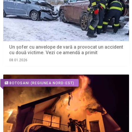
Un șofer cu anvelope de vară a provocat un accident
cu două victime. Vezi ce amendă a primit
08.01.2026
BOTOSANI
(REGIUNEA NORD-EST)