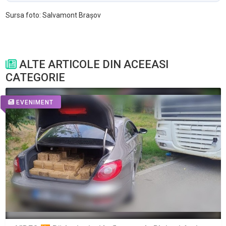
Sursa foto: Salvamont Brașov
ALTE ARTICOLE DIN ACEEASI
CATEGORIE
EVENIMENT