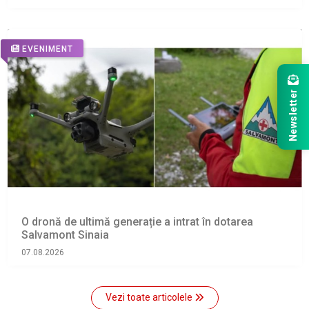
EVENIMENT
Newsletter
O dronă de ultimă generație a intrat în dotarea
Salvamont Sinaia
07.08.2026
Vezi toate articolele