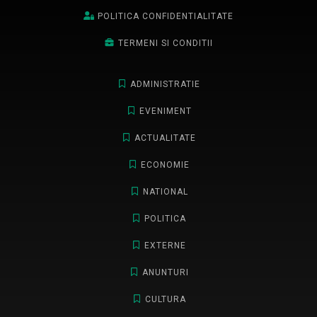
POLITICA CONFIDENTIALITATE
TERMENI SI CONDITII
ADMINISTRATIE
EVENIMENT
ACTUALITATE
ECONOMIE
NATIONAL
POLITICA
EXTERNE
ANUNTURI
CULTURA