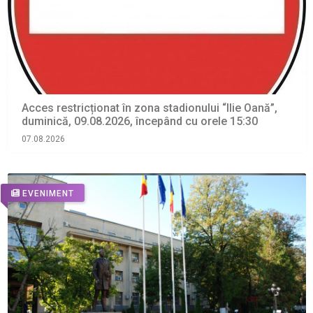
Acces restricționat în zona stadionului “Ilie Oană”,
duminică, 09.08.2026, începând cu orele 15:30
07.08.2026
EVENIMENT