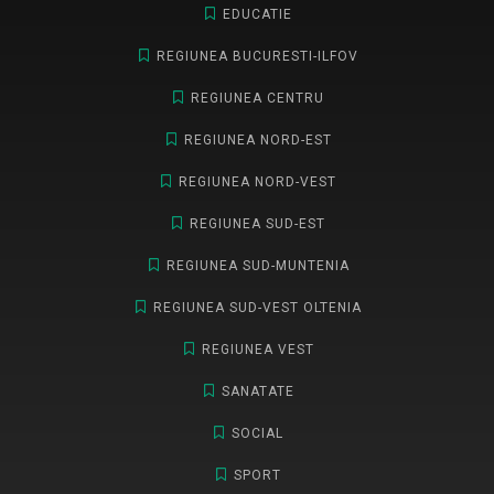
EDUCATIE
REGIUNEA BUCURESTI-ILFOV
REGIUNEA CENTRU
REGIUNEA NORD-EST
REGIUNEA NORD-VEST
REGIUNEA SUD-EST
REGIUNEA SUD-MUNTENIA
REGIUNEA SUD-VEST OLTENIA
REGIUNEA VEST
SANATATE
SOCIAL
SPORT