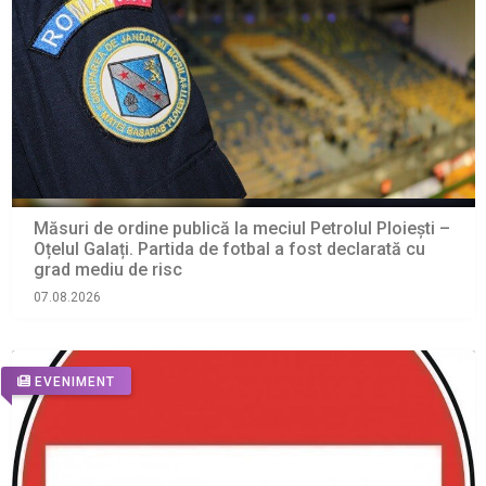
Măsuri de ordine publică la meciul Petrolul Ploiești –
Oțelul Galați. Partida de fotbal a fost declarată cu
grad mediu de risc
07.08.2026
EVENIMENT