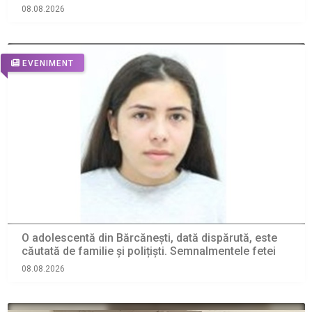
08.08.2026
EVENIMENT
O adolescentă din Bărcănești, dată dispărută, este
căutată de familie și polițiști. Semnalmentele fetei
08.08.2026