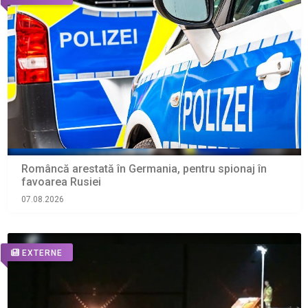
Româncă arestată în Germania, pentru spionaj în
favoarea Rusiei
07.08.2026
EXTERNE