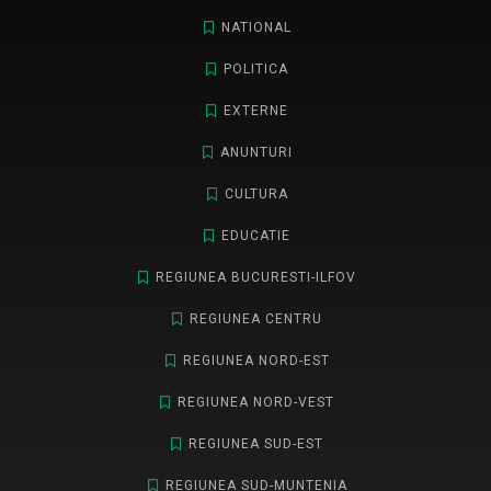
NATIONAL
POLITICA
EXTERNE
ANUNTURI
CULTURA
EDUCATIE
REGIUNEA BUCURESTI-ILFOV
REGIUNEA CENTRU
REGIUNEA NORD-EST
REGIUNEA NORD-VEST
REGIUNEA SUD-EST
REGIUNEA SUD-MUNTENIA