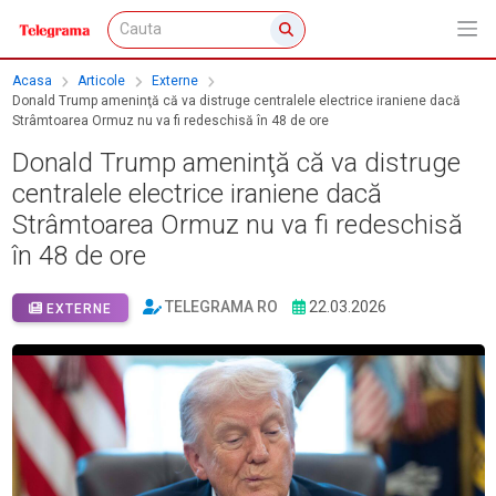
Acasa
Articole
Externe
Donald Trump ameninţă că va distruge centralele electrice iraniene dacă
Strâmtoarea Ormuz nu va fi redeschisă în 48 de ore
Donald Trump ameninţă că va distruge
centralele electrice iraniene dacă
Strâmtoarea Ormuz nu va fi redeschisă
în 48 de ore
TELEGRAMA RO
22.03.2026
EXTERNE