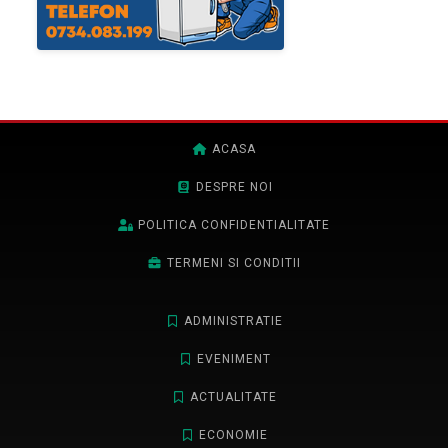
ACASA
DESPRE NOI
POLITICA CONFIDENTIALITATE
TERMENI SI CONDITII
ADMINISTRATIE
EVENIMENT
ACTUALITATE
ECONOMIE