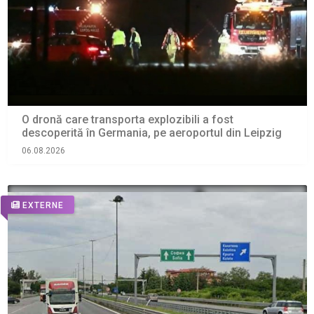
O dronă care transporta explozibili a fost
descoperită în Germania, pe aeroportul din Leipzig
06.08.2026
EXTERNE