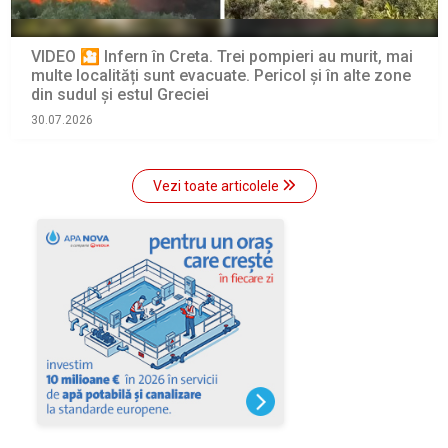
VIDEO 🎦 Infern în Creta. Trei pompieri au murit, mai
multe localități sunt evacuate. Pericol și în alte zone
din sudul și estul Greciei
30.07.2026
Vezi toate articolele