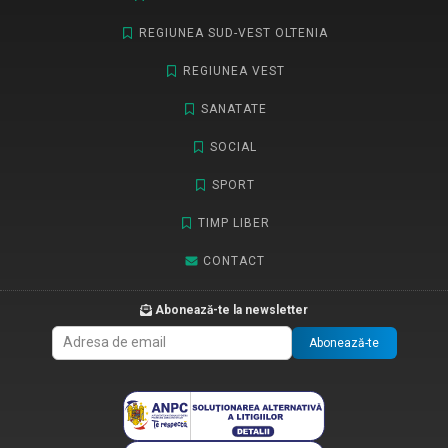
REGIUNEA SUD-VEST OLTENIA
REGIUNEA VEST
SANATATE
SOCIAL
SPORT
TIMP LIBER
CONTACT
Abonează-te la newsletter
Abonează-te