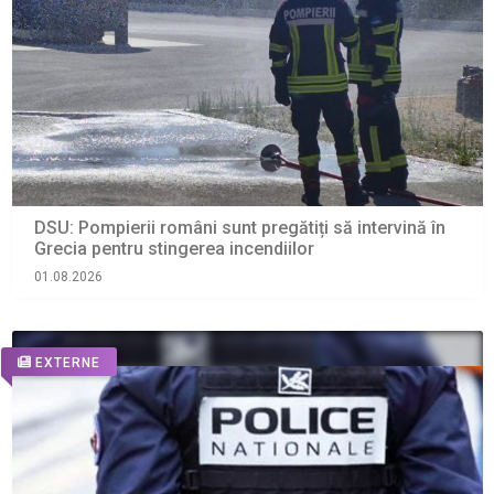
DSU: Pompierii români sunt pregătiți să intervină în
Grecia pentru stingerea incendiilor
01.08.2026
EXTERNE