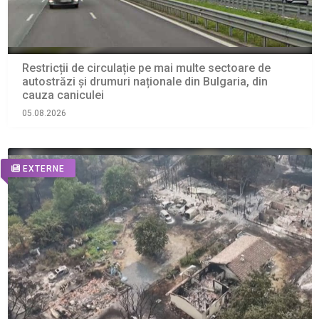
Restricții de circulație pe mai multe sectoare de
autostrăzi și drumuri naționale din Bulgaria, din
cauza caniculei
05.08.2026
EXTERNE