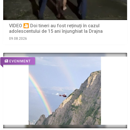
VIDEO 🎦 Doi tineri au fost reținuți în cazul
adolescentului de 15 ani înjunghiat la Drajna
09.08.2026
EVENIMENT