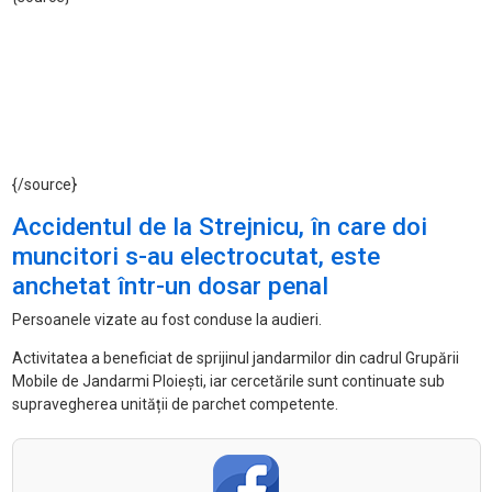
{/source}
Accidentul de la Strejnicu, în care doi
muncitori s-au electrocutat, este
anchetat într-un dosar penal
Persoanele vizate au fost conduse la audieri.
Activitatea a beneficiat de sprijinul jandarmilor din cadrul Grupării
Mobile de Jandarmi Ploiești, iar cercetările sunt continuate sub
supravegherea unității de parchet competente.