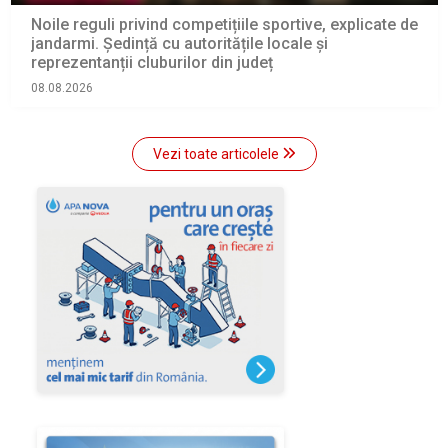
Noile reguli privind competițiile sportive, explicate de
jandarmi. Ședință cu autoritățile locale și
reprezentanții cluburilor din județ
08.08.2026
Vezi toate articolele