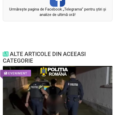
Urmăreşte pagina de Facebook „Telegrama” pentru ştiri şi
analize de ultimă oră!
ALTE ARTICOLE DIN ACEEASI
CATEGORIE
EVENIMENT