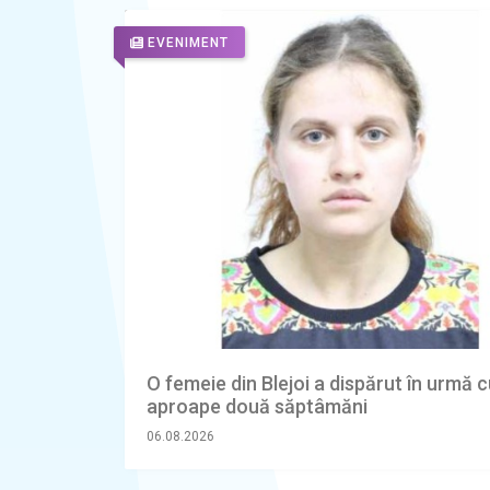
EVENIMENT
O femeie din Blejoi a dispărut în urmă 
aproape două săptâmăni
06.08.2026