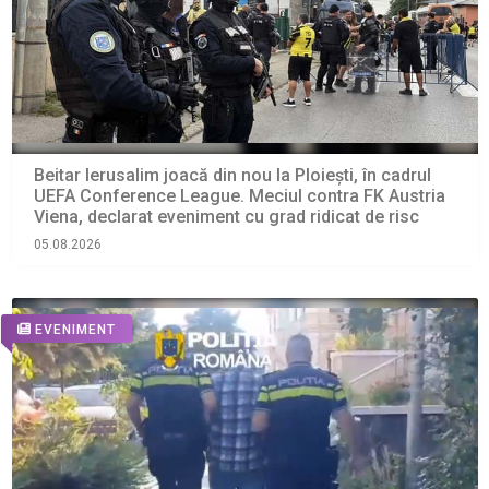
Beitar Ierusalim joacă din nou la Ploiești, în cadrul
UEFA Conference League. Meciul contra FK Austria
Viena, declarat eveniment cu grad ridicat de risc
05.08.2026
EVENIMENT