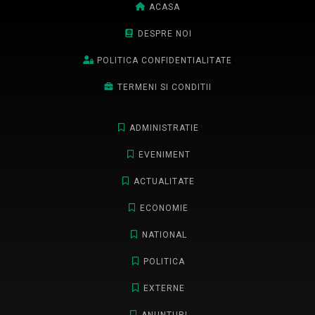
ACASA
DESPRE NOI
POLITICA CONFIDENTIALITATE
TERMENI SI CONDITII
ADMINISTRATIE
EVENIMENT
ACTUALITATE
ECONOMIE
NATIONAL
POLITICA
EXTERNE
ANUNTURI