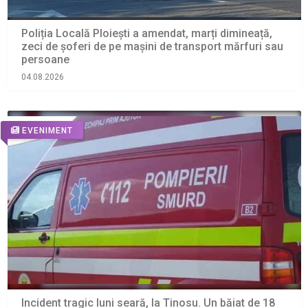
Poliția Locală Ploiești a amendat, marți dimineață,
zeci de șoferi de pe mașini de transport mărfuri sau
persoane
04.08.2026
EVENIMENT
Incident tragic luni seară, la Tinosu. Un băiat de 18