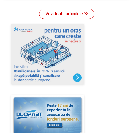
Vezi toate articolele