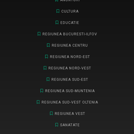
CULTURA
EDUCATIE
REGIUNEA BUCURESTI-ILFOV
REGIUNEA CENTRU
REGIUNEA NORD-EST
REGIUNEA NORD-VEST
REGIUNEA SUD-EST
REGIUNEA SUD-MUNTENIA
REGIUNEA SUD-VEST OLTENIA
REGIUNEA VEST
SANATATE