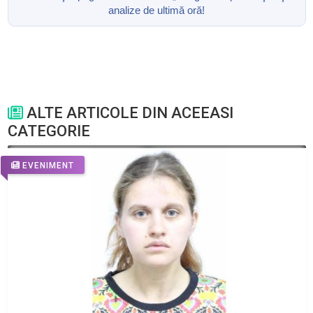
analize de ultimă oră!
ALTE ARTICOLE DIN ACEEASI
CATEGORIE
EVENIMENT