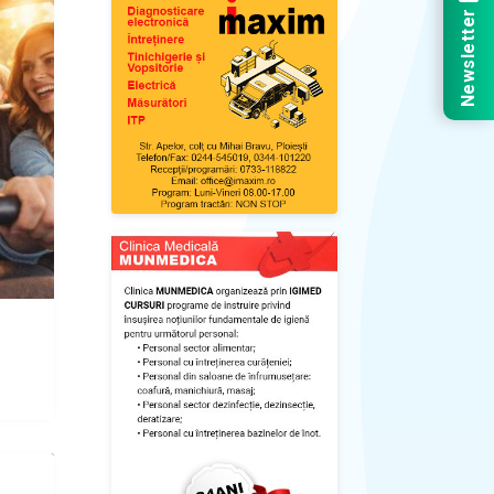
Newsletter