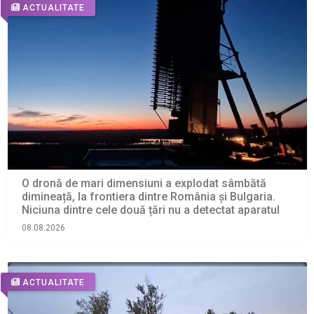
ACTUALITATE
O dronă de mari dimensiuni a explodat sâmbătă
dimineață, la frontiera dintre România și Bulgaria.
Niciuna dintre cele două țări nu a detectat aparatul
08.08.2026
ACTUALITATE