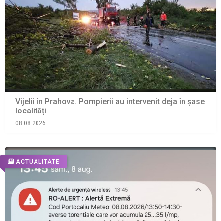
Vijelii în Prahova. Pompierii au intervenit deja în șase
localități
08.08.2026
ACTUALITATE