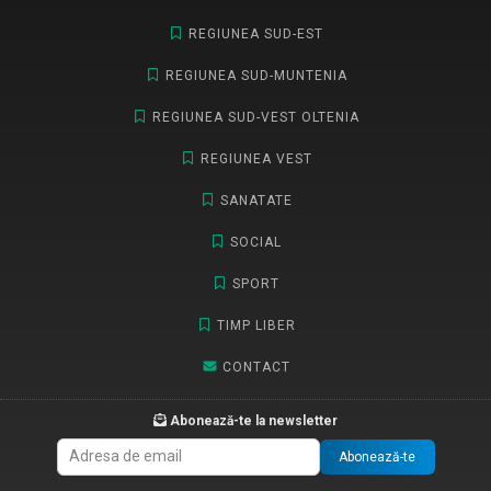
REGIUNEA SUD-EST
REGIUNEA SUD-MUNTENIA
REGIUNEA SUD-VEST OLTENIA
REGIUNEA VEST
SANATATE
SOCIAL
SPORT
TIMP LIBER
CONTACT
Abonează-te la newsletter
Abonează-te