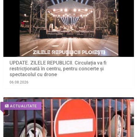
UPDATE. ZILELE REPUBLICII. Circulația va fi
restricționată în centru, pentru concerte și
spectacolul cu drone
06.08.2026
ACTUALITATE