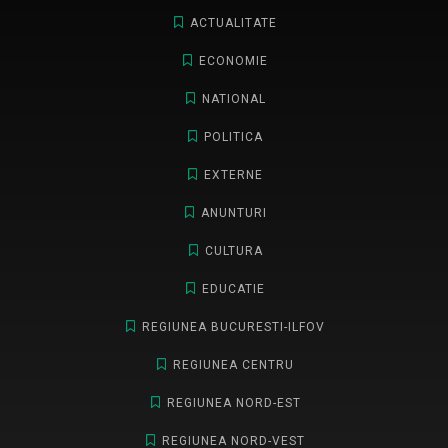
ACTUALITATE
ECONOMIE
NATIONAL
POLITICA
EXTERNE
ANUNTURI
CULTURA
EDUCATIE
REGIUNEA BUCURESTI-ILFOV
REGIUNEA CENTRU
REGIUNEA NORD-EST
REGIUNEA NORD-VEST