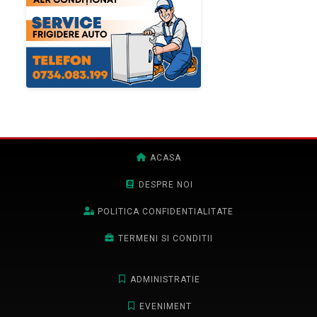
ACASA
DESPRE NOI
POLITICA CONFIDENTIALITATE
TERMENI SI CONDITII
ADMINISTRATIE
EVENIMENT