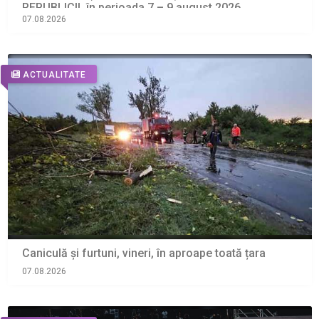
REPUBLICII, în perioada 7 – 9 august 2026
07.08.2026
ACTUALITATE
Caniculă și furtuni, vineri, în aproape toată țara
07.08.2026