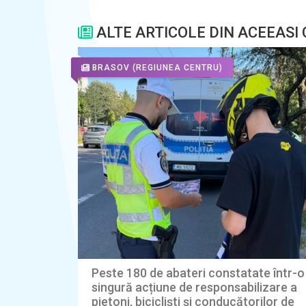
ALTE ARTICOLE DIN ACEEASI
BRASOV
(REGIUNEA CENTRU)
Peste 180 de abateri constatate într-o
singură acțiune de responsabilizare a
pietoni, bicicliști și conducătorilor de