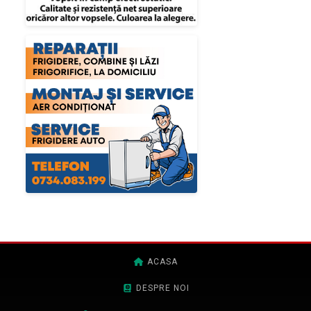
ACASA
DESPRE NOI