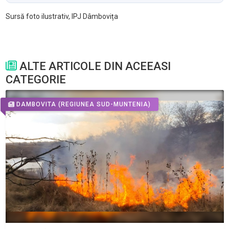
Sursă foto ilustrativ, IPJ Dâmbovița
ALTE ARTICOLE DIN ACEEASI
CATEGORIE
DAMBOVITA
(REGIUNEA SUD-MUNTENIA)