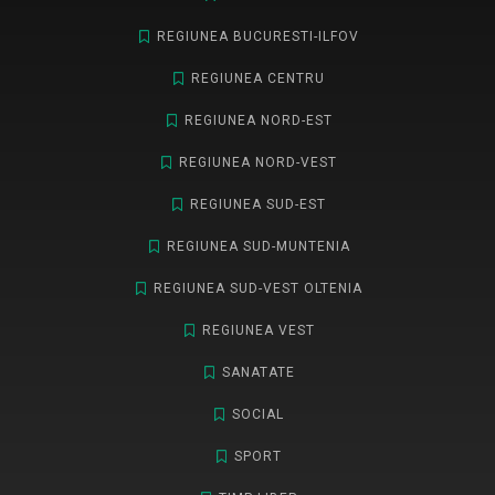
REGIUNEA BUCURESTI-ILFOV
REGIUNEA CENTRU
REGIUNEA NORD-EST
REGIUNEA NORD-VEST
REGIUNEA SUD-EST
REGIUNEA SUD-MUNTENIA
REGIUNEA SUD-VEST OLTENIA
REGIUNEA VEST
SANATATE
SOCIAL
SPORT