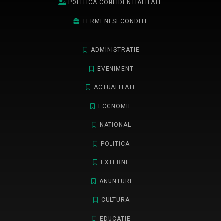
POLITICA CONFIDENTIALITATE
TERMENI SI CONDITII
ADMINISTRATIE
EVENIMENT
ACTUALITATE
ECONOMIE
NATIONAL
POLITICA
EXTERNE
ANUNTURI
CULTURA
EDUCATIE