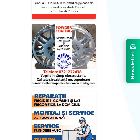
Newsletter