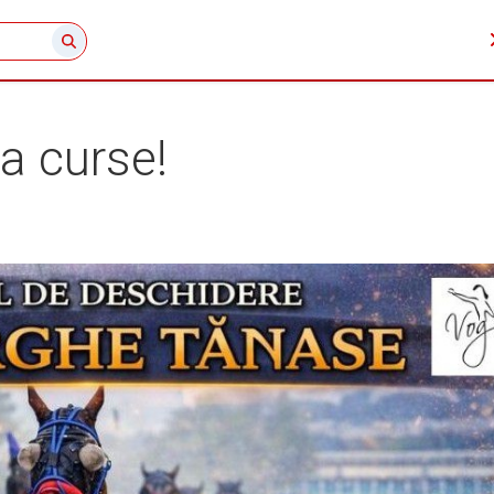
la curse!