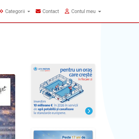
Categorii
Contact
Contul meu